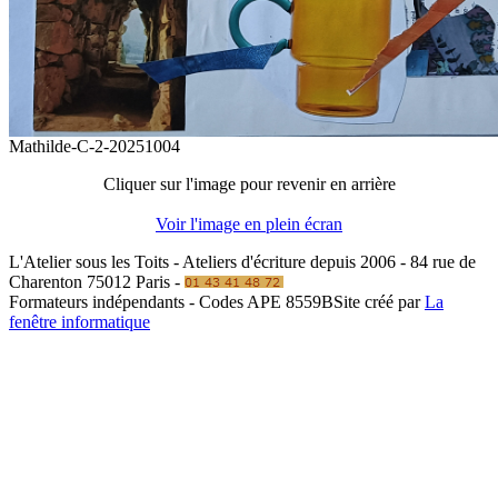
Mathilde-C-2-20251004
Cliquer sur l'image pour revenir en arrière
Voir l'image en plein écran
L'Atelier sous les Toits - Ateliers d'écriture depuis 2006 - 84 rue de
Charenton 75012 Paris -
Formateurs indépendants - Codes APE 8559B
Site créé par
La
fenêtre informatique