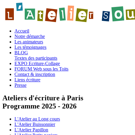
Accueil
Notre démarche
Les animateurs
Les témoignages
BLOG
Textes des participants
EXPO Ecriture-Collage
FORUM Web sous les Toits
Contact & inscription
Liens écriture
Presse
Ateliers d'écriture à Paris
Programme 2025 - 2026
L'Atelier au Long cours
L'Atelier Buissonnier
L'Atelier Papillon