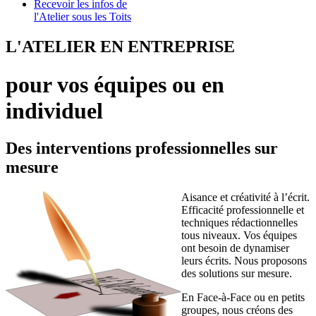
Recevoir les infos de
l'Atelier sous les Toits
L'ATELIER EN ENTREPRISE
pour vos équipes ou en
individuel
Des interventions professionnelles sur
mesure
Aisance et créativité à l’écrit.
Efficacité professionnelle et
techniques rédactionnelles
tous niveaux. Vos équipes
ont besoin de dynamiser
leurs écrits. Nous proposons
des solutions sur mesure.
En Face-à-Face ou en petits
groupes, nous créons des