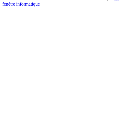
fenêtre informatique