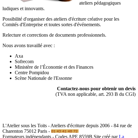
ateliers pédagogiques
ludiques et innovants.
Possibilité d'organiser des ateliers d'écriture créative pour les
Comités d'Entreprise et toutes sortes d'événements.
Relecture et corrections de documents professionnels.
Nous avons travaillé avec :
Axa
Sofrecom
Ministère de l’Économie et des Finances
Centre Pompidou
Scène Nationale de l'Essonne
Contactez-nous pour obtenir un devis
(TVA non applicable, art. 293 B du CGI)
L'Atelier sous les Toits - Ateliers d'écriture depuis 2006 - 84 rue de
Charenton 75012 Paris -
Formateurs indépendants - Codes APE 8559B
Site créé par
La