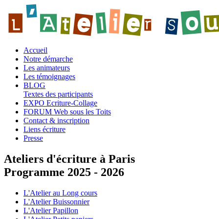
Accueil
Notre démarche
Les animateurs
Les témoignages
BLOG
Textes des participants
EXPO Ecriture-Collage
FORUM Web sous les Toits
Contact & inscription
Liens écriture
Presse
Ateliers d'écriture à Paris
Programme 2025 - 2026
L'Atelier au Long cours
L'Atelier Buissonnier
L'Atelier Papillon