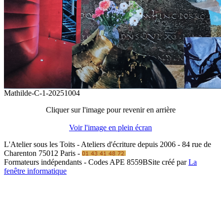
Mathilde-C-1-20251004
Cliquer sur l'image pour revenir en arrière
Voir l'image en plein écran
L'Atelier sous les Toits - Ateliers d'écriture depuis 2006 - 84 rue de
Charenton 75012 Paris -
Formateurs indépendants - Codes APE 8559B
Site créé par
La
fenêtre informatique