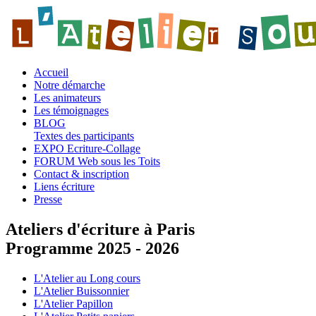
Accueil
Notre démarche
Les animateurs
Les témoignages
BLOG
Textes des participants
EXPO Ecriture-Collage
FORUM Web sous les Toits
Contact & inscription
Liens écriture
Presse
Ateliers d'écriture à Paris
Programme 2025 - 2026
L'Atelier au Long cours
L'Atelier Buissonnier
L'Atelier Papillon