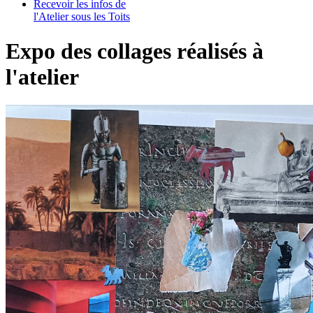
Recevoir les infos de
l'Atelier sous les Toits
Expo des collages réalisés à
l'atelier