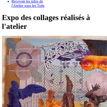
Recevoir les infos de
l'Atelier sous les Toits
Expo des collages réalisés à
l'atelier