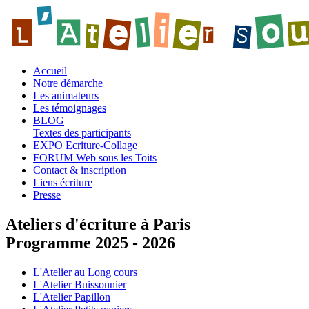
Accueil
Notre démarche
Les animateurs
Les témoignages
BLOG
Textes des participants
EXPO Ecriture-Collage
FORUM Web sous les Toits
Contact & inscription
Liens écriture
Presse
Ateliers d'écriture à Paris
Programme 2025 - 2026
L'Atelier au Long cours
L'Atelier Buissonnier
L'Atelier Papillon