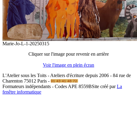
Marie-Jo-L-1-20250315
Cliquer sur l'image pour revenir en arrière
Voir l'image en plein écran
L'Atelier sous les Toits - Ateliers d'écriture depuis 2006 - 84 rue de
Charenton 75012 Paris -
Formateurs indépendants - Codes APE 8559B
Site créé par
La
fenêtre informatique