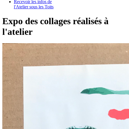
Recevoir les infos de
l'Atelier sous les Toits
Expo des collages réalisés à
l'atelier