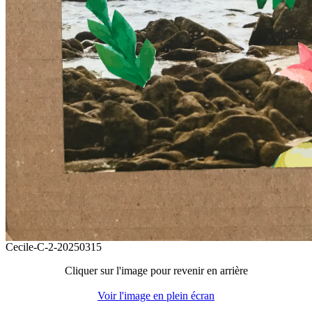
Cecile-C-2-20250315
Cliquer sur l'image pour revenir en arrière
Voir l'image en plein écran