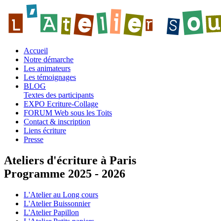
Accueil
Notre démarche
Les animateurs
Les témoignages
BLOG
Textes des participants
EXPO Ecriture-Collage
FORUM Web sous les Toits
Contact & inscription
Liens écriture
Presse
Ateliers d'écriture à Paris
Programme 2025 - 2026
L'Atelier au Long cours
L'Atelier Buissonnier
L'Atelier Papillon