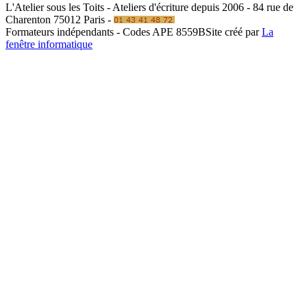
L'Atelier sous les Toits - Ateliers d'écriture depuis 2006 - 84 rue de
Charenton 75012 Paris -
Formateurs indépendants - Codes APE 8559B
Site créé par
La
fenêtre informatique