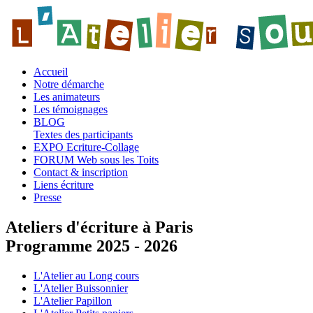
Accueil
Notre démarche
Les animateurs
Les témoignages
BLOG
Textes des participants
EXPO Ecriture-Collage
FORUM Web sous les Toits
Contact & inscription
Liens écriture
Presse
Ateliers d'écriture à Paris
Programme 2025 - 2026
L'Atelier au Long cours
L'Atelier Buissonnier
L'Atelier Papillon