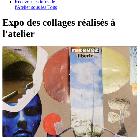
Recevoir les infos de
l'Atelier sous les Toits
Expo des collages réalisés à
l'atelier