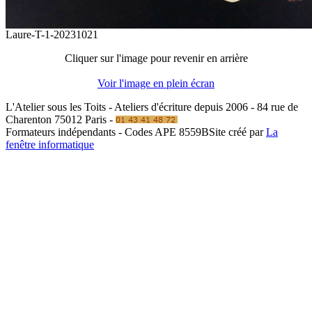
Laure-T-1-20231021
Cliquer sur l'image pour revenir en arrière
Voir l'image en plein écran
L'Atelier sous les Toits - Ateliers d'écriture depuis 2006 - 84 rue de
Charenton 75012 Paris -
Formateurs indépendants - Codes APE 8559B
Site créé par
La
fenêtre informatique