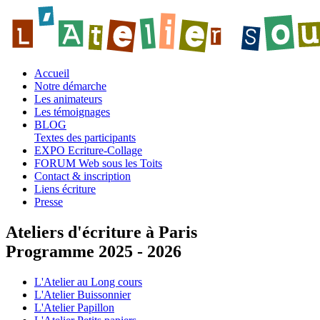
Accueil
Notre démarche
Les animateurs
Les témoignages
BLOG
Textes des participants
EXPO Ecriture-Collage
FORUM Web sous les Toits
Contact & inscription
Liens écriture
Presse
Ateliers d'écriture à Paris
Programme 2025 - 2026
L'Atelier au Long cours
L'Atelier Buissonnier
L'Atelier Papillon