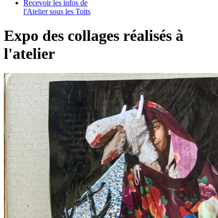
Recevoir les infos de
l'Atelier sous les Toits
Expo des collages réalisés à
l'atelier