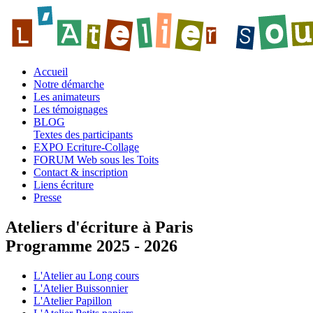
Accueil
Notre démarche
Les animateurs
Les témoignages
BLOG
Textes des participants
EXPO Ecriture-Collage
FORUM Web sous les Toits
Contact & inscription
Liens écriture
Presse
Ateliers d'écriture à Paris
Programme 2025 - 2026
L'Atelier au Long cours
L'Atelier Buissonnier
L'Atelier Papillon