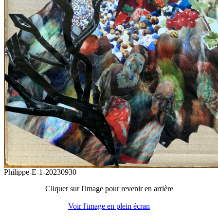
Philippe-E-1-20230930
Cliquer sur l'image pour revenir en arrière
Voir l'image en plein écran