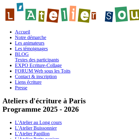
Accueil
Notre démarche
Les animateurs
Les témoignages
BLOG
Textes des participants
EXPO Ecriture-Collage
FORUM Web sous les Toits
Contact & inscription
Liens écriture
Presse
Ateliers d'écriture à Paris
Programme 2025 - 2026
L'Atelier au Long cours
L'Atelier Buissonnier
L'Atelier Papillon