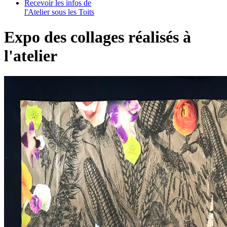
Recevoir les infos de
l'Atelier sous les Toits
Expo des collages réalisés à
l'atelier