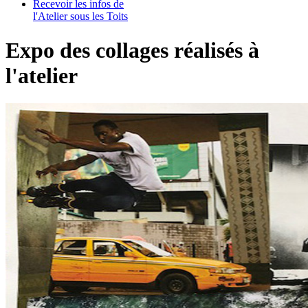
Recevoir les infos de
l'Atelier sous les Toits
Expo des collages réalisés à
l'atelier