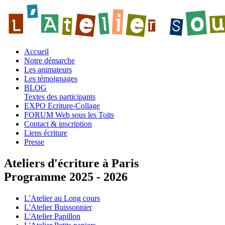
Accueil
Notre démarche
Les animateurs
Les témoignages
BLOG
Textes des participants
EXPO Ecriture-Collage
FORUM Web sous les Toits
Contact & inscription
Liens écriture
Presse
Ateliers d'écriture à Paris
Programme 2025 - 2026
L'Atelier au Long cours
L'Atelier Buissonnier
L'Atelier Papillon