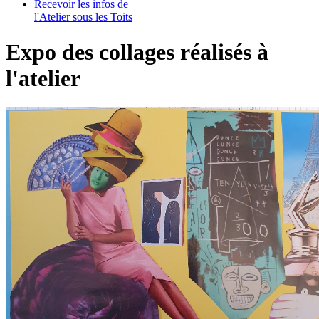
Recevoir les infos de
l'Atelier sous les Toits
Expo des collages réalisés à
l'atelier