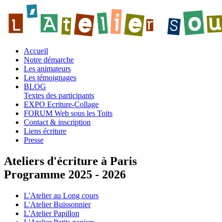
Accueil
Notre démarche
Les animateurs
Les témoignages
BLOG
Textes des participants
EXPO Ecriture-Collage
FORUM Web sous les Toits
Contact & inscription
Liens écriture
Presse
Ateliers d'écriture à Paris
Programme 2025 - 2026
L'Atelier au Long cours
L'Atelier Buissonnier
L'Atelier Papillon