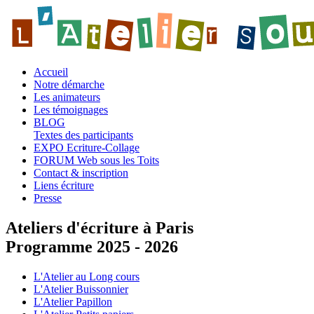
Accueil
Notre démarche
Les animateurs
Les témoignages
BLOG
Textes des participants
EXPO Ecriture-Collage
FORUM Web sous les Toits
Contact & inscription
Liens écriture
Presse
Ateliers d'écriture à Paris
Programme 2025 - 2026
L'Atelier au Long cours
L'Atelier Buissonnier
L'Atelier Papillon