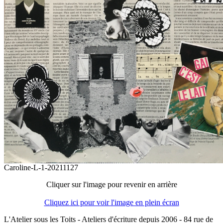
Caroline-L-1-20211127
Cliquer sur l'image pour revenir en arrière
Cliquez ici pour voir l'image en plein écran
L'Atelier sous les Toits - Ateliers d'écriture depuis 2006 - 84 rue de