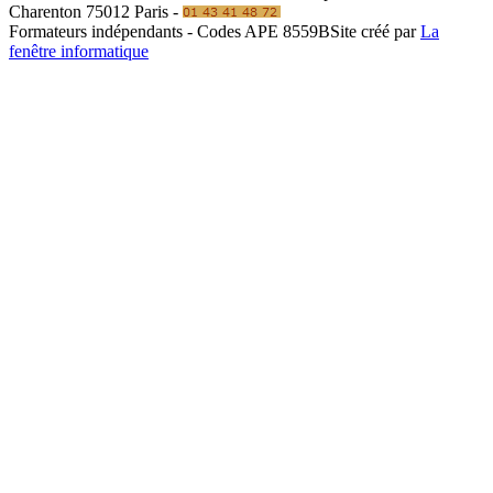
Charenton 75012 Paris -
Formateurs indépendants - Codes APE 8559B
Site créé par
La
fenêtre informatique