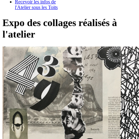
Recevoir les infos de
l'Atelier sous les Toits
Expo des collages réalisés à
l'atelier