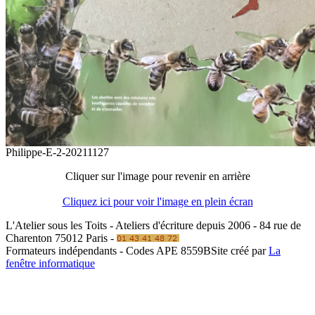
Philippe-E-2-20211127
Cliquer sur l'image pour revenir en arrière
Cliquez ici pour voir l'image en plein écran
L'Atelier sous les Toits - Ateliers d'écriture depuis 2006 - 84 rue de
Charenton 75012 Paris -
Formateurs indépendants - Codes APE 8559B
Site créé par
La
fenêtre informatique