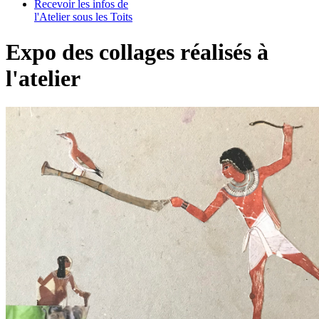
Recevoir les infos de
l'Atelier sous les Toits
Expo des collages réalisés à
l'atelier