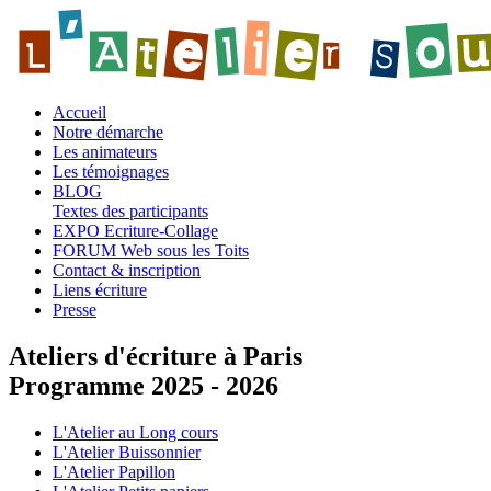
Accueil
Notre démarche
Les animateurs
Les témoignages
BLOG
Textes des participants
EXPO Ecriture-Collage
FORUM Web sous les Toits
Contact & inscription
Liens écriture
Presse
Ateliers d'écriture à Paris
Programme 2025 - 2026
L'Atelier au Long cours
L'Atelier Buissonnier
L'Atelier Papillon