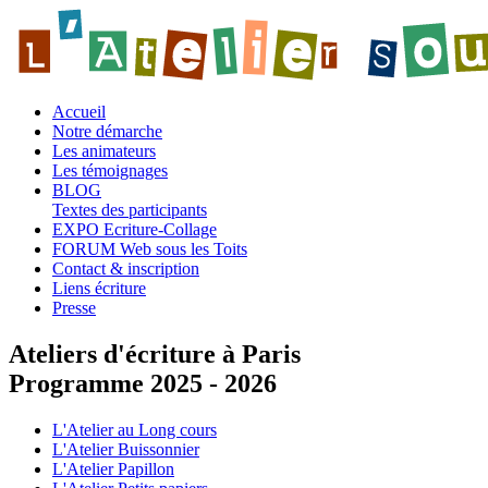
Accueil
Notre démarche
Les animateurs
Les témoignages
BLOG
Textes des participants
EXPO Ecriture-Collage
FORUM Web sous les Toits
Contact & inscription
Liens écriture
Presse
Ateliers d'écriture à Paris
Programme 2025 - 2026
L'Atelier au Long cours
L'Atelier Buissonnier
L'Atelier Papillon