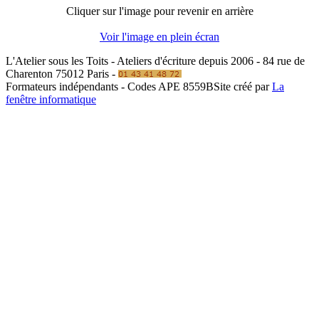
Cliquer sur l'image pour revenir en arrière
Voir l'image en plein écran
L'Atelier sous les Toits - Ateliers d'écriture depuis 2006 - 84 rue de
Charenton 75012 Paris -
Formateurs indépendants - Codes APE 8559B
Site créé par
La
fenêtre informatique