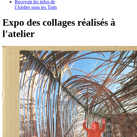
Recevoir les infos de
l'Atelier sous les Toits
Expo des collages réalisés à
l'atelier