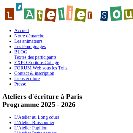
Accueil
Notre démarche
Les animateurs
Les témoignages
BLOG
Textes des participants
EXPO Ecriture-Collage
FORUM Web sous les Toits
Contact & inscription
Liens écriture
Presse
Ateliers d'écriture à Paris
Programme 2025 - 2026
L'Atelier au Long cours
L'Atelier Buissonnier
L'Atelier Papillon