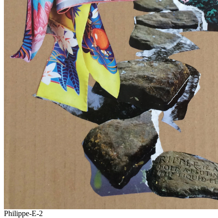
Philippe-E-2