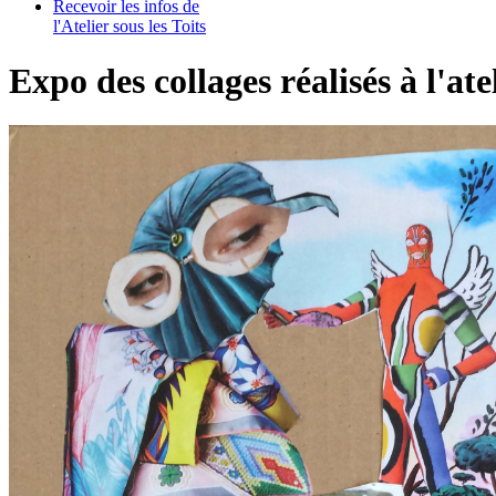
Recevoir les infos de
l'Atelier sous les Toits
Expo des collages réalisés à l'ate