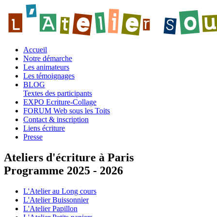
Accueil
Notre démarche
Les animateurs
Les témoignages
BLOG
Textes des participants
EXPO Ecriture-Collage
FORUM Web sous les Toits
Contact & inscription
Liens écriture
Presse
Ateliers d'écriture à Paris
Programme 2025 - 2026
L'Atelier au Long cours
L'Atelier Buissonnier
L'Atelier Papillon