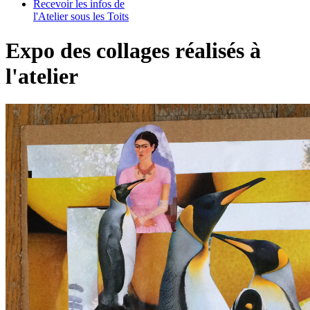
Recevoir les infos de
l'Atelier sous les Toits
Expo des collages réalisés à
l'atelier