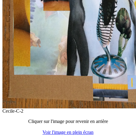
Cecile-C-2
Cliquer sur l'image pour revenir en arrière
Voir l'image en plein écran