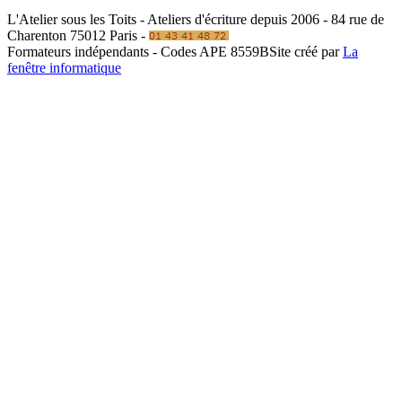
L'Atelier sous les Toits - Ateliers d'écriture depuis 2006 - 84 rue de
Charenton 75012 Paris -
Formateurs indépendants - Codes APE 8559B
Site créé par
La
fenêtre informatique