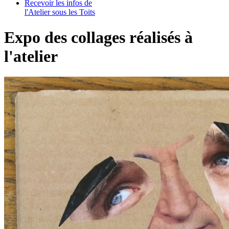
Recevoir les infos de
l'Atelier sous les Toits
Expo des collages réalisés à
l'atelier