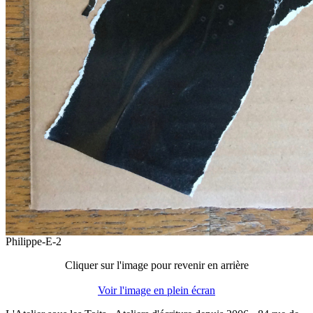
Philippe-E-2
Cliquer sur l'image pour revenir en arrière
Voir l'image en plein écran