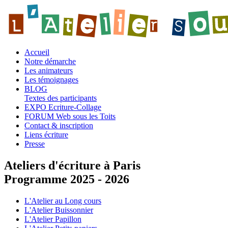
Accueil
Notre démarche
Les animateurs
Les témoignages
BLOG
Textes des participants
EXPO Ecriture-Collage
FORUM Web sous les Toits
Contact & inscription
Liens écriture
Presse
Ateliers d'écriture à Paris
Programme 2025 - 2026
L'Atelier au Long cours
L'Atelier Buissonnier
L'Atelier Papillon