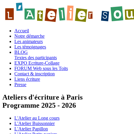
Accueil
Notre démarche
Les animateurs
Les témoignages
BLOG
Textes des participants
EXPO Ecriture-Collage
FORUM Web sous les Toits
Contact & inscription
Liens écriture
Presse
Ateliers d'écriture à Paris
Programme 2025 - 2026
L'Atelier au Long cours
L'Atelier Buissonnier
L'Atelier Papillon