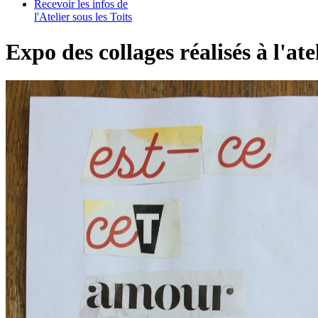
Recevoir les infos de
l'Atelier sous les Toits
Expo des collages réalisés à l'ate