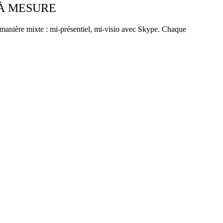
 À MESURE
manière mixte : mi-présentiel, mi-visio avec Skype. Chaque