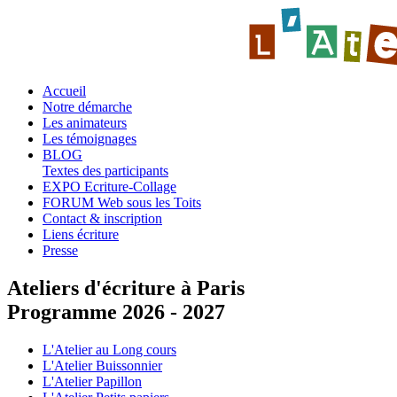
Accueil
Notre démarche
Les animateurs
Les témoignages
BLOG
Textes des participants
EXPO Ecriture-Collage
FORUM Web sous les Toits
Contact & inscription
Liens écriture
Presse
Ateliers d'écriture à Paris
Programme 2026 - 2027
L'Atelier au Long cours
L'Atelier Buissonnier
L'Atelier Papillon