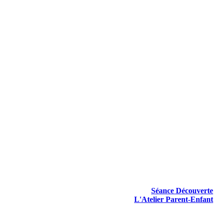
Séance Découverte
L'Atelier Parent-Enfant