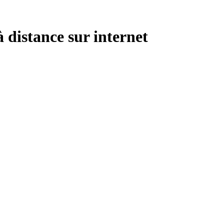
à distance sur internet