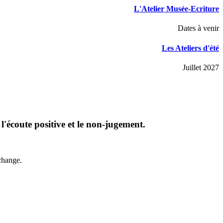
L'Atelier Musée-Ecriture
Dates à venir
Les Ateliers d'été
Juillet 2027
, l'écoute positive et le non-jugement.
échange.