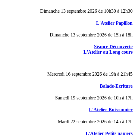
Dimanche 13 septembre 2026 de 10h30 à 12h30
L'Atelier Papillon
Dimanche 13 septembre 2026 de 15h à 18h
Séance Découverte
L'Atelier au Long cours
Mercredi 16 septembre 2026 de 19h à 21h45
Balade-Ecriture
Samedi 19 septembre 2026 de 10h à 17h
L'Atelier Buissonnier
Mardi 22 septembre 2026 de 14h à 17h
L'Atelier Petits papiers