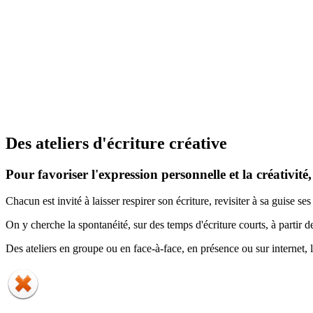
Des ateliers d'écriture créative
Pour favoriser l'expression personnelle et la créativité,
Chacun est invité à laisser respirer son écriture, revisiter à sa guise s
On y cherche la spontanéité, sur des temps d'écriture courts, à partir 
Des ateliers en groupe ou en face-à-face, en présence ou sur internet, le