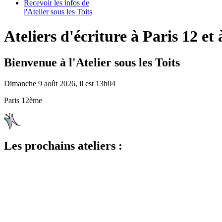
Recevoir les infos de
l'Atelier sous les Toits
Ateliers d'écriture à Paris 12 et 
Bienvenue à l'Atelier sous les Toits
Dimanche 9 août 2026, il est 13h04
Paris 12ème
Les prochains ateliers :