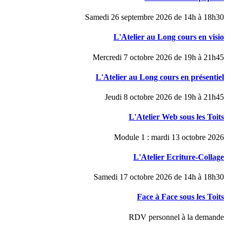
Samedi 26 septembre 2026 de 14h à 18h30
L'Atelier au Long cours en visio
Mercredi 7 octobre 2026 de 19h à 21h45
L'Atelier au Long cours en présentiel
Jeudi 8 octobre 2026 de 19h à 21h45
L'Atelier Web sous les Toits
Module 1 : mardi 13 octobre 2026
L'Atelier Ecriture-Collage
Samedi 17 octobre 2026 de 14h à 18h30
Face à Face sous les Toits
RDV personnel à la demande