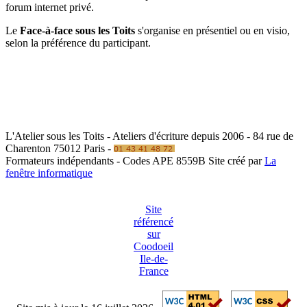
forum internet privé.
Le
Face-à-face sous les Toits
s'organise en présentiel ou en visio,
selon la préférence du participant.
L'Atelier sous les Toits - Ateliers d'écriture depuis 2006 - 84 rue de
Charenton 75012 Paris -
Formateurs indépendants - Codes APE 8559B
Site créé par
La
fenêtre informatique
Site
référencé
sur
Coodoeil
Ile-de-
France