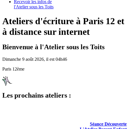
Recevoir les infos de
l'Atelier sous les Toits
Ateliers d'écriture à Paris 12 et
à distance sur internet
Bienvenue à l'Atelier sous les Toits
Dimanche 9 août 2026, il est 04h46
Paris 12ème
Les prochains ateliers :
Séance Découverte