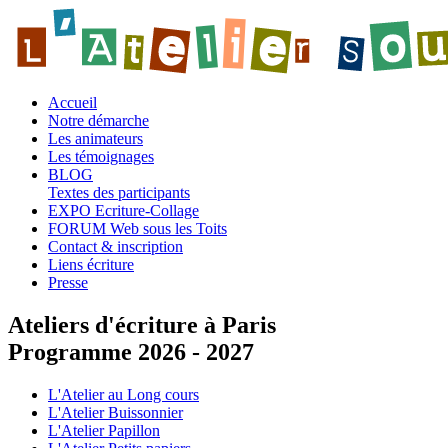
Accueil
Notre démarche
Les animateurs
Les témoignages
BLOG
Textes des participants
EXPO Ecriture-Collage
FORUM Web sous les Toits
Contact & inscription
Liens écriture
Presse
Ateliers d'écriture à Paris
Programme 2026 - 2027
L'Atelier au Long cours
L'Atelier Buissonnier
L'Atelier Papillon