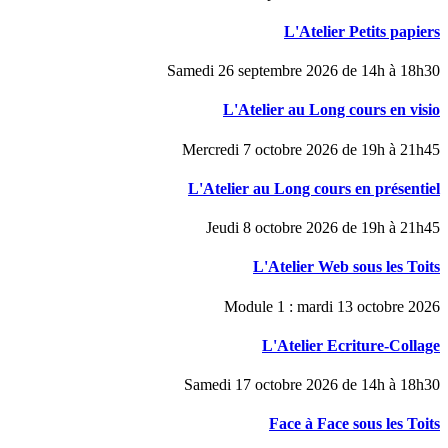
L'Atelier Petits papiers
Samedi 26 septembre 2026 de 14h à 18h30
L'Atelier au Long cours en visio
Mercredi 7 octobre 2026 de 19h à 21h45
L'Atelier au Long cours en présentiel
Jeudi 8 octobre 2026 de 19h à 21h45
L'Atelier Web sous les Toits
Module 1 : mardi 13 octobre 2026
L'Atelier Ecriture-Collage
Samedi 17 octobre 2026 de 14h à 18h30
Face à Face sous les Toits