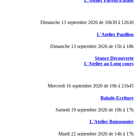
L'Atelier Parent-Enfant
Dimanche 13 septembre 2026 de 10h30 à 12h30
L'Atelier Papillon
Dimanche 13 septembre 2026 de 15h à 18h
Séance Découverte
L'Atelier au Long cours
Mercredi 16 septembre 2026 de 19h à 21h45
Balade-Ecriture
Samedi 19 septembre 2026 de 10h à 17h
L'Atelier Buissonnier
Mardi 22 septembre 2026 de 14h à 17h