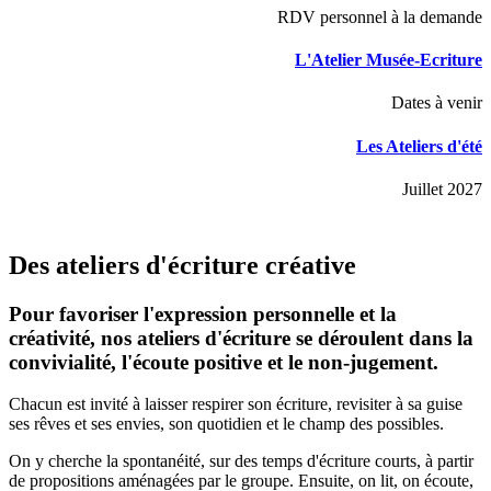
RDV personnel à la demande
L'Atelier Musée-Ecriture
Dates à venir
Les Ateliers d'été
Juillet 2027
Des ateliers d'écriture créative
Pour favoriser l'expression personnelle et la
créativité, nos ateliers d'écriture se déroulent dans la
convivialité, l'écoute positive et le non-jugement.
Chacun est invité à laisser respirer son écriture, revisiter à sa guise
ses rêves et ses envies, son quotidien et le champ des possibles.
On y cherche la spontanéité, sur des temps d'écriture courts, à partir
de propositions aménagées par le groupe. Ensuite, on lit, on écoute,