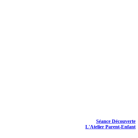
Séance Découverte
L'Atelier Parent-Enfant