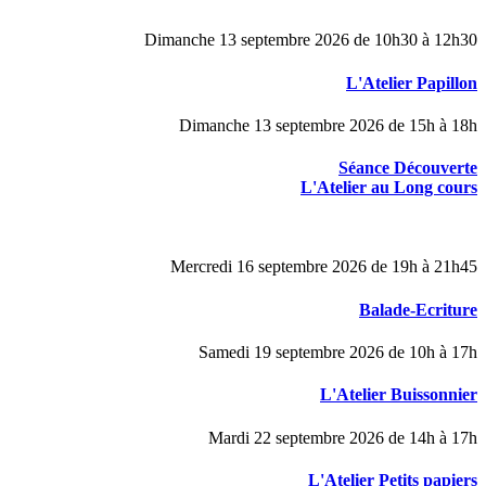
Dimanche 13 septembre 2026 de 10h30 à 12h30
L'Atelier Papillon
Dimanche 13 septembre 2026 de 15h à 18h
Séance Découverte
L'Atelier au Long cours
Mercredi 16 septembre 2026 de 19h à 21h45
Balade-Ecriture
Samedi 19 septembre 2026 de 10h à 17h
L'Atelier Buissonnier
Mardi 22 septembre 2026 de 14h à 17h
L'Atelier Petits papiers