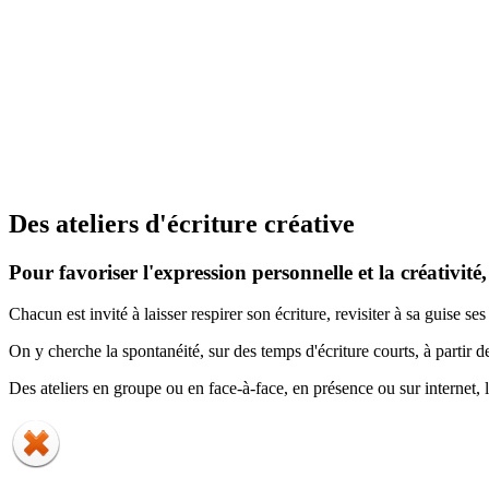
Des ateliers d'écriture créative
Pour favoriser l'expression personnelle et la créativité,
Chacun est invité à laisser respirer son écriture, revisiter à sa guise s
On y cherche la spontanéité, sur des temps d'écriture courts, à partir 
Des ateliers en groupe ou en face-à-face, en présence ou sur internet, le