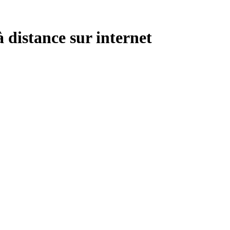
à distance sur internet