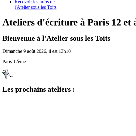
Recevoir les infos de
l'Atelier sous les Toits
Ateliers d'écriture à Paris 12 et 
Bienvenue à l'Atelier sous les Toits
Dimanche 9 août 2026, il est 13h10
Paris 12ème
Les prochains ateliers :