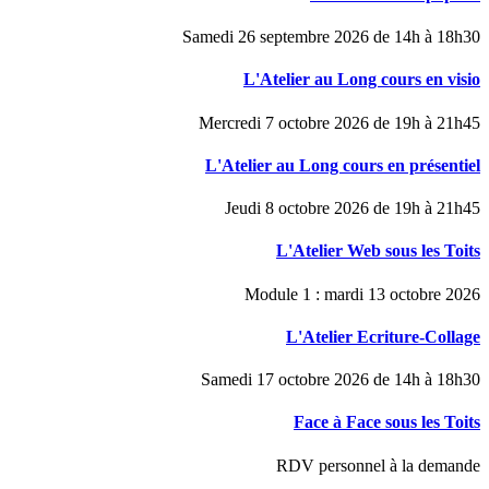
Samedi 26 septembre 2026 de 14h à 18h30
L'Atelier au Long cours en visio
Mercredi 7 octobre 2026 de 19h à 21h45
L'Atelier au Long cours en présentiel
Jeudi 8 octobre 2026 de 19h à 21h45
L'Atelier Web sous les Toits
Module 1 : mardi 13 octobre 2026
L'Atelier Ecriture-Collage
Samedi 17 octobre 2026 de 14h à 18h30
Face à Face sous les Toits
RDV personnel à la demande