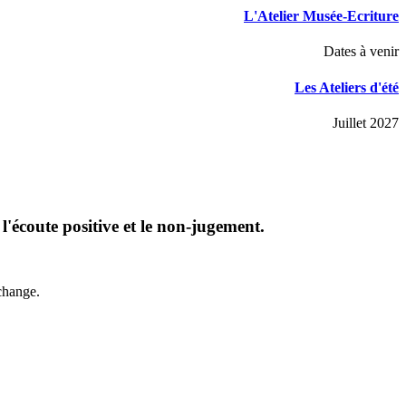
L'Atelier Musée-Ecriture
Dates à venir
Les Ateliers d'été
Juillet 2027
, l'écoute positive et le non-jugement.
échange.