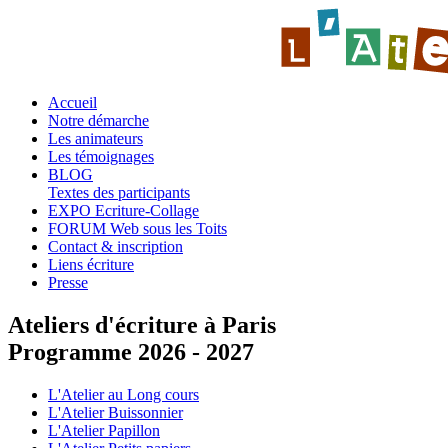
Accueil
Notre démarche
Les animateurs
Les témoignages
BLOG
Textes des participants
EXPO Ecriture-Collage
FORUM Web sous les Toits
Contact & inscription
Liens écriture
Presse
Ateliers d'écriture à Paris
Programme 2026 - 2027
L'Atelier au Long cours
L'Atelier Buissonnier
L'Atelier Papillon