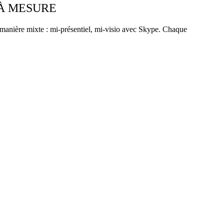
 À MESURE
manière mixte : mi-présentiel, mi-visio avec Skype. Chaque