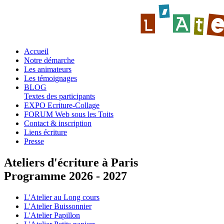
Accueil
Notre démarche
Les animateurs
Les témoignages
BLOG
Textes des participants
EXPO Ecriture-Collage
FORUM Web sous les Toits
Contact & inscription
Liens écriture
Presse
Ateliers d'écriture à Paris
Programme 2026 - 2027
L'Atelier au Long cours
L'Atelier Buissonnier
L'Atelier Papillon