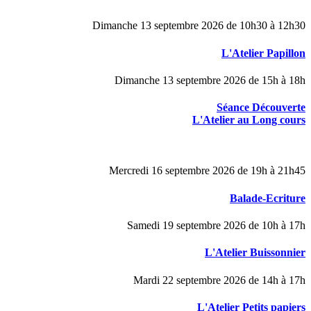
Dimanche 13 septembre 2026 de 10h30 à 12h30
L'Atelier Papillon
Dimanche 13 septembre 2026 de 15h à 18h
Séance Découverte
L'Atelier au Long cours
Mercredi 16 septembre 2026 de 19h à 21h45
Balade-Ecriture
Samedi 19 septembre 2026 de 10h à 17h
L'Atelier Buissonnier
Mardi 22 septembre 2026 de 14h à 17h
L'Atelier Petits papiers