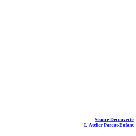
Séance Découverte
L'Atelier Parent-Enfant