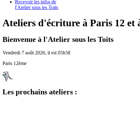
Recevoir les infos de
l'Atelier sous les Toits
Ateliers d'écriture à Paris 12 et 
Bienvenue à l'Atelier sous les Toits
Vendredi 7 août 2026, il est 05h58
Paris 12ème
Les prochains ateliers :