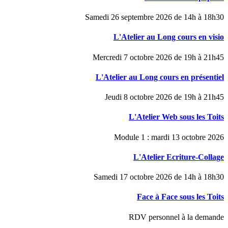
Samedi 26 septembre 2026 de 14h à 18h30
L'Atelier au Long cours en visio
Mercredi 7 octobre 2026 de 19h à 21h45
L'Atelier au Long cours en présentiel
Jeudi 8 octobre 2026 de 19h à 21h45
L'Atelier Web sous les Toits
Module 1 : mardi 13 octobre 2026
L'Atelier Ecriture-Collage
Samedi 17 octobre 2026 de 14h à 18h30
Face à Face sous les Toits
RDV personnel à la demande