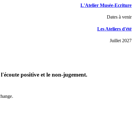
L'Atelier Musée-Ecriture
Dates à venir
Les Ateliers d'été
Juillet 2027
, l'écoute positive et le non-jugement.
échange.