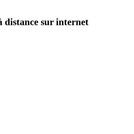
à distance sur internet