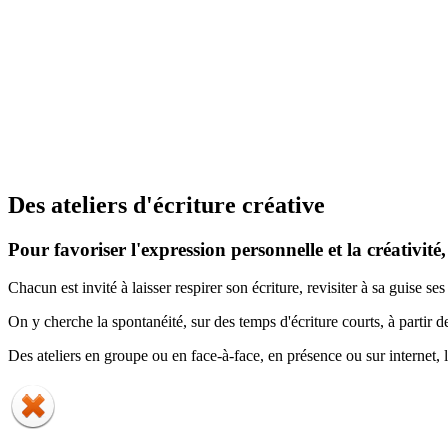
Des ateliers d'écriture créative
Pour favoriser l'expression personnelle et la créativité,
Chacun est invité à laisser respirer son écriture, revisiter à sa guise s
On y cherche la spontanéité, sur des temps d'écriture courts, à partir 
Des ateliers en groupe ou en face-à-face, en présence ou sur internet, le