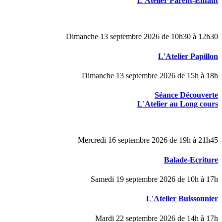
L'Atelier Parent-Enfant
Dimanche 13 septembre 2026 de 10h30 à 12h30
L'Atelier Papillon
Dimanche 13 septembre 2026 de 15h à 18h
Séance Découverte
L'Atelier au Long cours
Mercredi 16 septembre 2026 de 19h à 21h45
Balade-Ecriture
Samedi 19 septembre 2026 de 10h à 17h
L'Atelier Buissonnier
Mardi 22 septembre 2026 de 14h à 17h