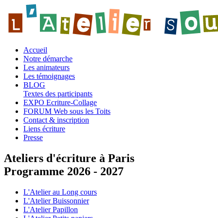
Accueil
Notre démarche
Les animateurs
Les témoignages
BLOG
Textes des participants
EXPO Ecriture-Collage
FORUM Web sous les Toits
Contact & inscription
Liens écriture
Presse
Ateliers d'écriture à Paris
Programme 2026 - 2027
L'Atelier au Long cours
L'Atelier Buissonnier
L'Atelier Papillon