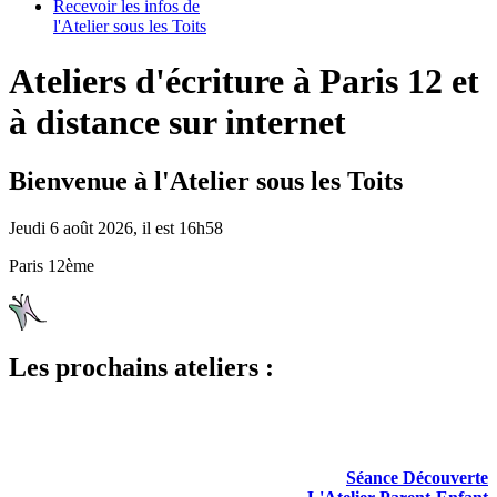
Recevoir les infos de
l'Atelier sous les Toits
Ateliers d'écriture à Paris 12 et
à distance sur internet
Bienvenue à l'Atelier sous les Toits
Jeudi 6 août 2026, il est 16h58
Paris 12ème
Les prochains ateliers :
Séance Découverte