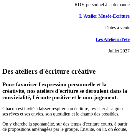
RDV personnel à la demande
L'Atelier Musée-Ecriture
Dates à venir
Les Ateliers d'été
Juillet 2027
Des ateliers d'écriture créative
Pour favoriser l'expression personnelle et la
créativité, nos ateliers d'écriture se déroulent dans la
convivialité, l'écoute positive et le non-jugement.
Chacun est invité à laisser respirer son écriture, revisiter à sa guise
ses rêves et ses envies, son quotidien et le champ des possibles.
On y cherche la spontanéité, sur des temps d'écriture courts, à partir
de propositions aménagées par le groupe. Ensuite, on lit, on écoute,