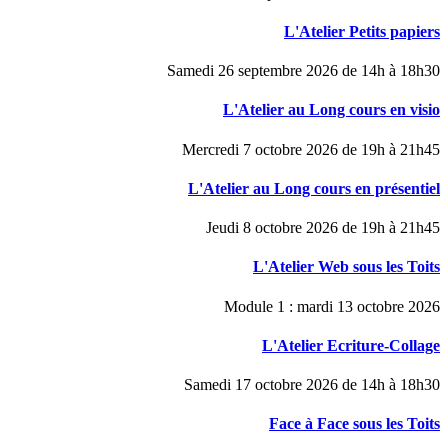
L'Atelier Petits papiers
Samedi 26 septembre 2026 de 14h à 18h30
L'Atelier au Long cours en visio
Mercredi 7 octobre 2026 de 19h à 21h45
L'Atelier au Long cours en présentiel
Jeudi 8 octobre 2026 de 19h à 21h45
L'Atelier Web sous les Toits
Module 1 : mardi 13 octobre 2026
L'Atelier Ecriture-Collage
Samedi 17 octobre 2026 de 14h à 18h30
Face à Face sous les Toits