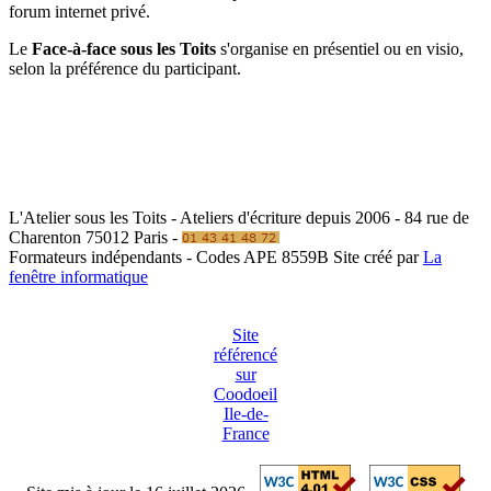
forum internet privé.
Le
Face-à-face sous les Toits
s'organise en présentiel ou en visio,
selon la préférence du participant.
L'Atelier sous les Toits - Ateliers d'écriture depuis 2006 - 84 rue de
Charenton 75012 Paris -
Formateurs indépendants - Codes APE 8559B
Site créé par
La
fenêtre informatique
Site
référencé
sur
Coodoeil
Ile-de-
France