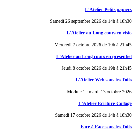
L'Atelier Petits papiers
Samedi 26 septembre 2026 de 14h à 18h30
L'Atelier au Long cours en visio
Mercredi 7 octobre 2026 de 19h à 21h45
L'Atelier au Long cours en présentiel
Jeudi 8 octobre 2026 de 19h à 21h45
L'Atelier Web sous les Toits
Module 1 : mardi 13 octobre 2026
L'Atelier Ecriture-Collage
Samedi 17 octobre 2026 de 14h à 18h30
Face à Face sous les Toits