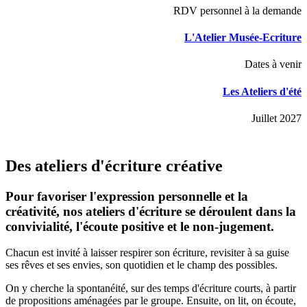
RDV personnel à la demande
L'Atelier Musée-Ecriture
Dates à venir
Les Ateliers d'été
Juillet 2027
Des ateliers d'écriture créative
Pour favoriser l'expression personnelle et la
créativité, nos ateliers d'écriture se déroulent dans la
convivialité, l'écoute positive et le non-jugement.
Chacun est invité à laisser respirer son écriture, revisiter à sa guise
ses rêves et ses envies, son quotidien et le champ des possibles.
On y cherche la spontanéité, sur des temps d'écriture courts, à partir
de propositions aménagées par le groupe. Ensuite, on lit, on écoute,