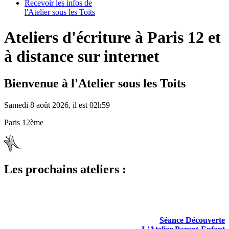
Recevoir les infos de
l'Atelier sous les Toits
Ateliers d'écriture à Paris 12 et
à distance sur internet
Bienvenue à l'Atelier sous les Toits
Samedi 8 août 2026, il est 02h59
Paris 12ème
Les prochains ateliers :
Séance Découverte