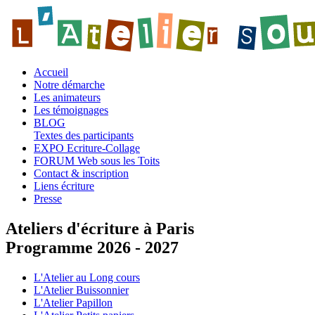
Accueil
Notre démarche
Les animateurs
Les témoignages
BLOG
Textes des participants
EXPO Ecriture-Collage
FORUM Web sous les Toits
Contact & inscription
Liens écriture
Presse
Ateliers d'écriture à Paris
Programme 2026 - 2027
L'Atelier au Long cours
L'Atelier Buissonnier
L'Atelier Papillon