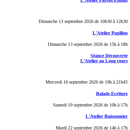
L'Atelier Parent-Enfant
Dimanche 13 septembre 2026 de 10h30 à 12h30
L'Atelier Papillon
Dimanche 13 septembre 2026 de 15h à 18h
Séance Découverte
L'Atelier au Long cours
Mercredi 16 septembre 2026 de 19h à 21h45
Balade-Ecriture
Samedi 19 septembre 2026 de 10h à 17h
L'Atelier Buissonnier
Mardi 22 septembre 2026 de 14h à 17h