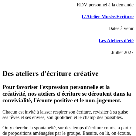
RDV personnel à la demande
L'Atelier Musée-Ecriture
Dates à venir
Les Ateliers d'été
Juillet 2027
Des ateliers d'écriture créative
Pour favoriser l'expression personnelle et la
créativité, nos ateliers d'écriture se déroulent dans la
convivialité, l'écoute positive et le non-jugement.
Chacun est invité à laisser respirer son écriture, revisiter à sa guise
ses rêves et ses envies, son quotidien et le champ des possibles.
On y cherche la spontanéité, sur des temps d'écriture courts, à partir
de propositions aménagées par le groupe. Ensuite, on lit, on écoute,