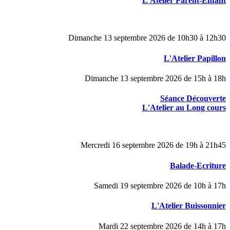
L'Atelier Parent-Enfant
Dimanche 13 septembre 2026 de 10h30 à 12h30
L'Atelier Papillon
Dimanche 13 septembre 2026 de 15h à 18h
Séance Découverte
L'Atelier au Long cours
Mercredi 16 septembre 2026 de 19h à 21h45
Balade-Ecriture
Samedi 19 septembre 2026 de 10h à 17h
L'Atelier Buissonnier
Mardi 22 septembre 2026 de 14h à 17h