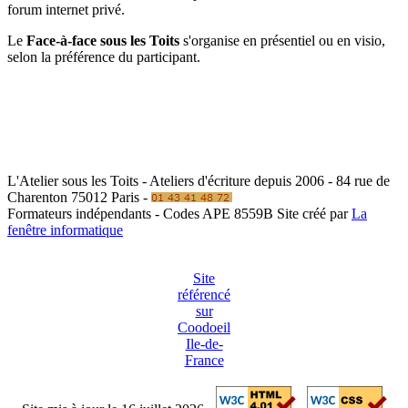
forum internet privé.
Le
Face-à-face sous les Toits
s'organise en présentiel ou en visio,
selon la préférence du participant.
L'Atelier sous les Toits - Ateliers d'écriture depuis 2006 - 84 rue de
Charenton 75012 Paris -
Formateurs indépendants - Codes APE 8559B
Site créé par
La
fenêtre informatique
Site
référencé
sur
Coodoeil
Ile-de-
France