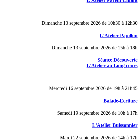
L'Atelier Parent-Enfant
Dimanche 13 septembre 2026 de 10h30 à 12h30
L'Atelier Papillon
Dimanche 13 septembre 2026 de 15h à 18h
Séance Découverte
L'Atelier au Long cours
Mercredi 16 septembre 2026 de 19h à 21h45
Balade-Ecriture
Samedi 19 septembre 2026 de 10h à 17h
L'Atelier Buissonnier
Mardi 22 septembre 2026 de 14h à 17h