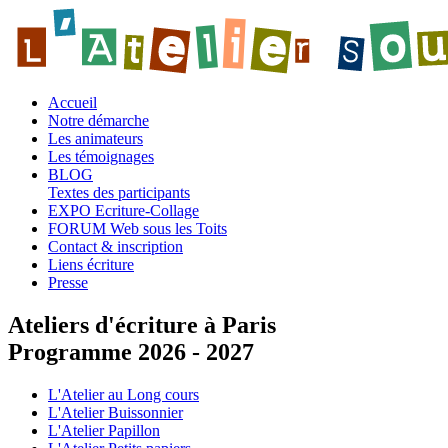
Accueil
Notre démarche
Les animateurs
Les témoignages
BLOG
Textes des participants
EXPO Ecriture-Collage
FORUM Web sous les Toits
Contact & inscription
Liens écriture
Presse
Ateliers d'écriture à Paris
Programme 2026 - 2027
L'Atelier au Long cours
L'Atelier Buissonnier
L'Atelier Papillon