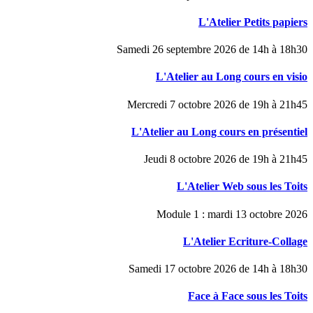
L'Atelier Petits papiers
Samedi 26 septembre 2026 de 14h à 18h30
L'Atelier au Long cours en visio
Mercredi 7 octobre 2026 de 19h à 21h45
L'Atelier au Long cours en présentiel
Jeudi 8 octobre 2026 de 19h à 21h45
L'Atelier Web sous les Toits
Module 1 : mardi 13 octobre 2026
L'Atelier Ecriture-Collage
Samedi 17 octobre 2026 de 14h à 18h30
Face à Face sous les Toits