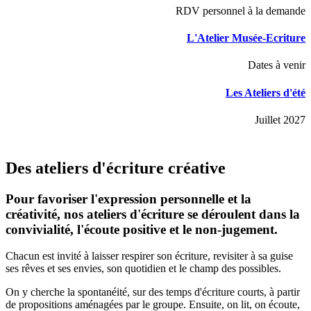
RDV personnel à la demande
L'Atelier Musée-Ecriture
Dates à venir
Les Ateliers d'été
Juillet 2027
Des ateliers d'écriture créative
Pour favoriser l'expression personnelle et la
créativité, nos ateliers d'écriture se déroulent dans la
convivialité, l'écoute positive et le non-jugement.
Chacun est invité à laisser respirer son écriture, revisiter à sa guise
ses rêves et ses envies, son quotidien et le champ des possibles.
On y cherche la spontanéité, sur des temps d'écriture courts, à partir
de propositions aménagées par le groupe. Ensuite, on lit, on écoute,