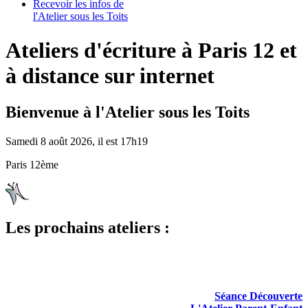
Recevoir les infos de
l'Atelier sous les Toits
Ateliers d'écriture à Paris 12 et
à distance sur internet
Bienvenue à l'Atelier sous les Toits
Samedi 8 août 2026, il est 17h19
Paris 12ème
Les prochains ateliers :
Séance Découverte