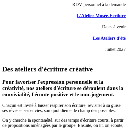
RDV personnel à la demande
L'Atelier Musée-Ecriture
Dates à venir
Les Ateliers d'été
Juillet 2027
Des ateliers d'écriture créative
Pour favoriser l'expression personnelle et la
créativité, nos ateliers d'écriture se déroulent dans la
convivialité, l'écoute positive et le non-jugement.
Chacun est invité à laisser respirer son écriture, revisiter à sa guise
ses rêves et ses envies, son quotidien et le champ des possibles.
On y cherche la spontanéité, sur des temps d'écriture courts, à partir
de propositions aménagées par le groupe. Ensuite, on lit, on écoute,