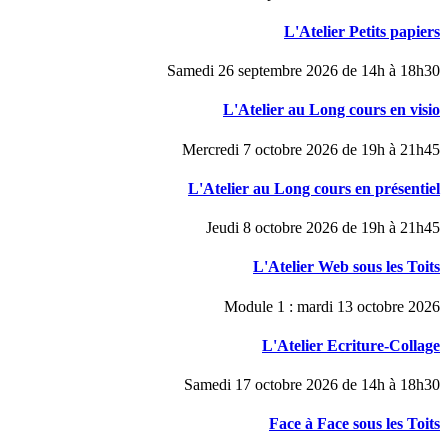
L'Atelier Petits papiers
Samedi 26 septembre 2026 de 14h à 18h30
L'Atelier au Long cours en visio
Mercredi 7 octobre 2026 de 19h à 21h45
L'Atelier au Long cours en présentiel
Jeudi 8 octobre 2026 de 19h à 21h45
L'Atelier Web sous les Toits
Module 1 : mardi 13 octobre 2026
L'Atelier Ecriture-Collage
Samedi 17 octobre 2026 de 14h à 18h30
Face à Face sous les Toits