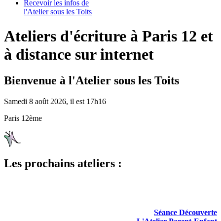
Recevoir les infos de
l'Atelier sous les Toits
Ateliers d'écriture à Paris 12 et
à distance sur internet
Bienvenue à l'Atelier sous les Toits
Samedi 8 août 2026, il est 17h16
Paris 12ème
Les prochains ateliers :
Séance Découverte