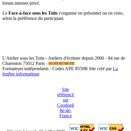
forum internet privé.
Le
Face-à-face sous les Toits
s'organise en présentiel ou en visio,
selon la préférence du participant.
L'Atelier sous les Toits - Ateliers d'écriture depuis 2006 - 84 rue de
Charenton 75012 Paris -
Formateurs indépendants - Codes APE 8559B
Site créé par
La
fenêtre informatique
Site
référencé
sur
Coodoeil
Ile-de-
France