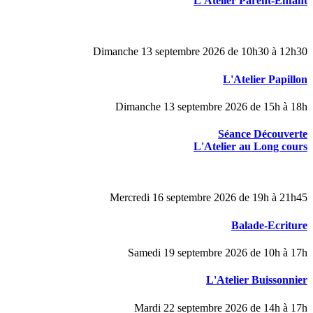
L'Atelier Parent-Enfant
Dimanche 13 septembre 2026 de 10h30 à 12h30
L'Atelier Papillon
Dimanche 13 septembre 2026 de 15h à 18h
Séance Découverte
L'Atelier au Long cours
Mercredi 16 septembre 2026 de 19h à 21h45
Balade-Ecriture
Samedi 19 septembre 2026 de 10h à 17h
L'Atelier Buissonnier
Mardi 22 septembre 2026 de 14h à 17h