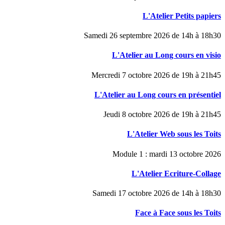
L'Atelier Petits papiers
Samedi 26 septembre 2026 de 14h à 18h30
L'Atelier au Long cours en visio
Mercredi 7 octobre 2026 de 19h à 21h45
L'Atelier au Long cours en présentiel
Jeudi 8 octobre 2026 de 19h à 21h45
L'Atelier Web sous les Toits
Module 1 : mardi 13 octobre 2026
L'Atelier Ecriture-Collage
Samedi 17 octobre 2026 de 14h à 18h30
Face à Face sous les Toits