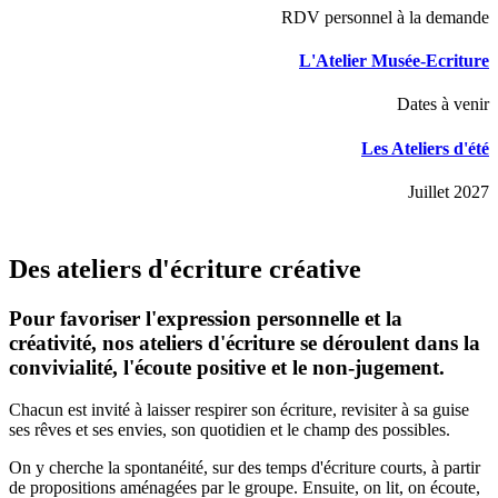
RDV personnel à la demande
L'Atelier Musée-Ecriture
Dates à venir
Les Ateliers d'été
Juillet 2027
Des ateliers d'écriture créative
Pour favoriser l'expression personnelle et la
créativité, nos ateliers d'écriture se déroulent dans la
convivialité, l'écoute positive et le non-jugement.
Chacun est invité à laisser respirer son écriture, revisiter à sa guise
ses rêves et ses envies, son quotidien et le champ des possibles.
On y cherche la spontanéité, sur des temps d'écriture courts, à partir
de propositions aménagées par le groupe. Ensuite, on lit, on écoute,