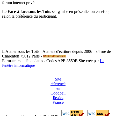
forum internet privé.
Le
Face-à-face sous les Toits
s'organise en présentiel ou en visio,
selon la préférence du participant.
L'Atelier sous les Toits - Ateliers d'écriture depuis 2006 - 84 rue de
Charenton 75012 Paris -
Formateurs indépendants - Codes APE 8559B
Site créé par
La
fenêtre informatique
Site
référencé
sur
Coodoeil
Ile-de-
France