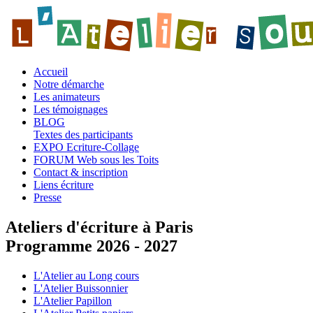
Accueil
Notre démarche
Les animateurs
Les témoignages
BLOG
Textes des participants
EXPO Ecriture-Collage
FORUM Web sous les Toits
Contact & inscription
Liens écriture
Presse
Ateliers d'écriture à Paris
Programme 2026 - 2027
L'Atelier au Long cours
L'Atelier Buissonnier
L'Atelier Papillon