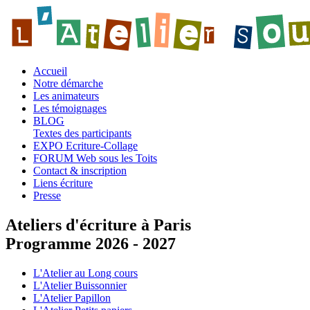
Accueil
Notre démarche
Les animateurs
Les témoignages
BLOG
Textes des participants
EXPO Ecriture-Collage
FORUM Web sous les Toits
Contact & inscription
Liens écriture
Presse
Ateliers d'écriture à Paris
Programme 2026 - 2027
L'Atelier au Long cours
L'Atelier Buissonnier
L'Atelier Papillon