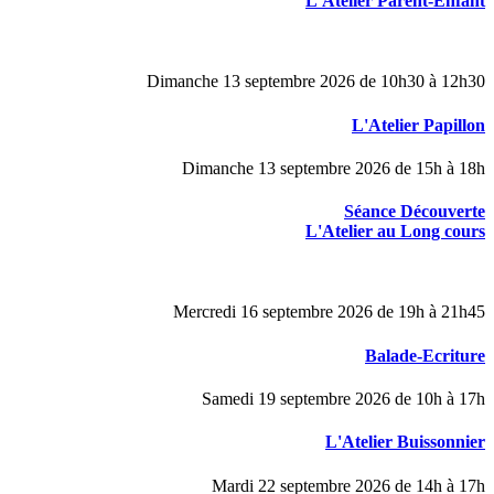
L'Atelier Parent-Enfant
Dimanche 13 septembre 2026 de 10h30 à 12h30
L'Atelier Papillon
Dimanche 13 septembre 2026 de 15h à 18h
Séance Découverte
L'Atelier au Long cours
Mercredi 16 septembre 2026 de 19h à 21h45
Balade-Ecriture
Samedi 19 septembre 2026 de 10h à 17h
L'Atelier Buissonnier
Mardi 22 septembre 2026 de 14h à 17h