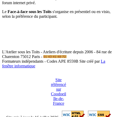
forum internet privé.
Le
Face-à-face sous les Toits
s'organise en présentiel ou en visio,
selon la préférence du participant.
L'Atelier sous les Toits - Ateliers d'écriture depuis 2006 - 84 rue de
Charenton 75012 Paris -
Formateurs indépendants - Codes APE 8559B
Site créé par
La
fenêtre informatique
Site
référencé
sur
Coodoeil
Ile-de-
France