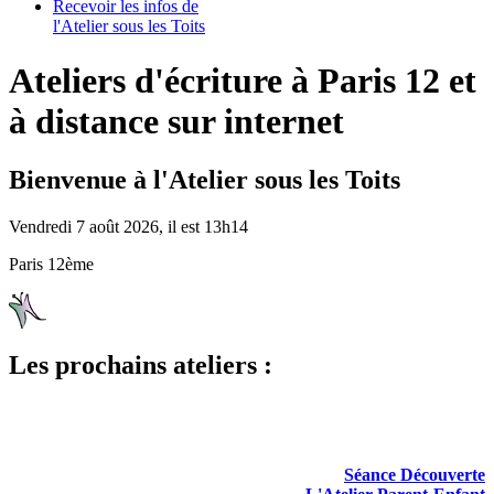
Recevoir les infos de
l'Atelier sous les Toits
Ateliers d'écriture à Paris 12 et
à distance sur internet
Bienvenue à l'Atelier sous les Toits
Vendredi 7 août 2026, il est 13h15
Paris 12ème
Les prochains ateliers :
Séance Découverte