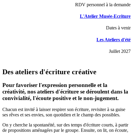
RDV personnel à la demande
L'Atelier Musée-Ecriture
Dates à venir
Les Ateliers d'été
Juillet 2027
Des ateliers d'écriture créative
Pour favoriser l'expression personnelle et la
créativité, nos ateliers d'écriture se déroulent dans la
convivialité, l'écoute positive et le non-jugement.
Chacun est invité à laisser respirer son écriture, revisiter à sa guise
ses rêves et ses envies, son quotidien et le champ des possibles.
On y cherche la spontanéité, sur des temps d'écriture courts, à partir
de propositions aménagées par le groupe. Ensuite, on lit, on écoute,