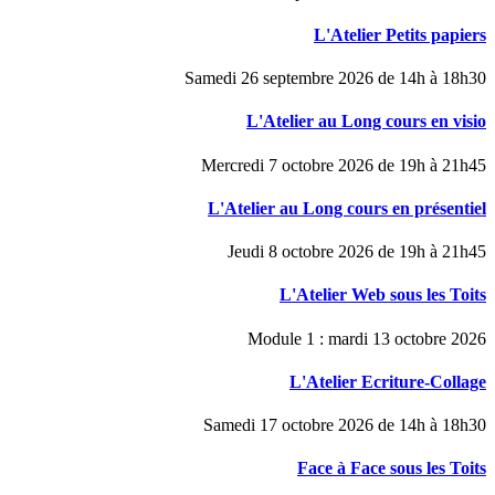
L'Atelier Petits papiers
Samedi 26 septembre 2026 de 14h à 18h30
L'Atelier au Long cours en visio
Mercredi 7 octobre 2026 de 19h à 21h45
L'Atelier au Long cours en présentiel
Jeudi 8 octobre 2026 de 19h à 21h45
L'Atelier Web sous les Toits
Module 1 : mardi 13 octobre 2026
L'Atelier Ecriture-Collage
Samedi 17 octobre 2026 de 14h à 18h30
Face à Face sous les Toits