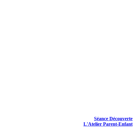
Séance Découverte
L'Atelier Parent-Enfant