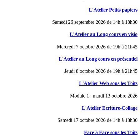
L'Atelier Petits papiers
Samedi 26 septembre 2026 de 14h à 18h30
L'Atelier au Long cours en visio
Mercredi 7 octobre 2026 de 19h à 21h45
L'Atelier au Long cours en présentiel
Jeudi 8 octobre 2026 de 19h à 21h45
L'Atelier Web sous les Toits
Module 1 : mardi 13 octobre 2026
L'Atelier Ecriture-Collage
Samedi 17 octobre 2026 de 14h à 18h30
Face à Face sous les Toits