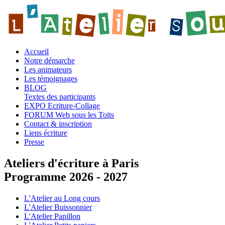
Accueil
Notre démarche
Les animateurs
Les témoignages
BLOG
Textes des participants
EXPO Ecriture-Collage
FORUM Web sous les Toits
Contact & inscription
Liens écriture
Presse
Ateliers d'écriture à Paris
Programme 2026 - 2027
L'Atelier au Long cours
L'Atelier Buissonnier
L'Atelier Papillon