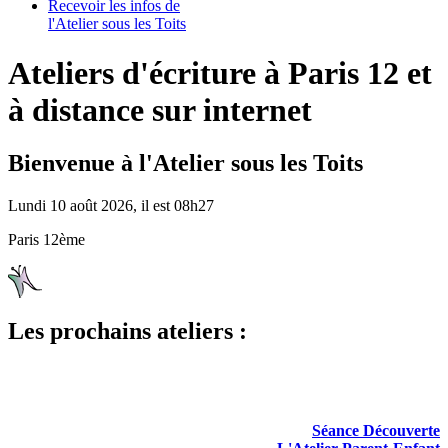
Recevoir les infos de
l'Atelier sous les Toits
Ateliers d'écriture à Paris 12 et
à distance sur internet
Bienvenue à l'Atelier sous les Toits
Lundi 10 août 2026, il est 08h27
Paris 12ème
Les prochains ateliers :
Séance Découverte