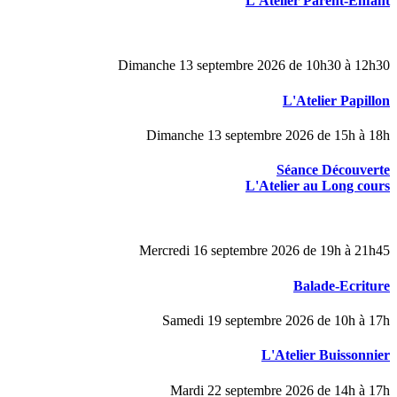
L'Atelier Parent-Enfant
Dimanche 13 septembre 2026 de 10h30 à 12h30
L'Atelier Papillon
Dimanche 13 septembre 2026 de 15h à 18h
Séance Découverte
L'Atelier au Long cours
Mercredi 16 septembre 2026 de 19h à 21h45
Balade-Ecriture
Samedi 19 septembre 2026 de 10h à 17h
L'Atelier Buissonnier
Mardi 22 septembre 2026 de 14h à 17h