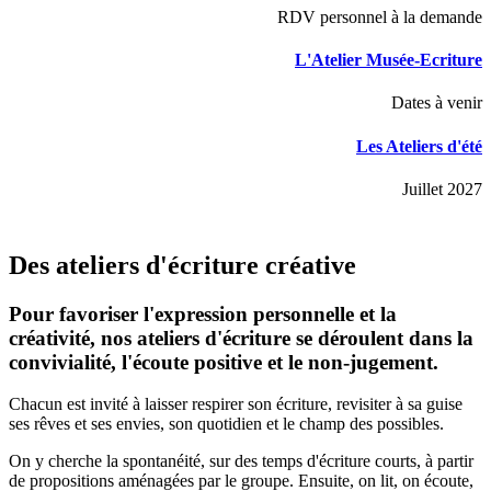
RDV personnel à la demande
L'Atelier Musée-Ecriture
Dates à venir
Les Ateliers d'été
Juillet 2027
Des ateliers d'écriture créative
Pour favoriser l'expression personnelle et la
créativité, nos ateliers d'écriture se déroulent dans la
convivialité, l'écoute positive et le non-jugement.
Chacun est invité à laisser respirer son écriture, revisiter à sa guise
ses rêves et ses envies, son quotidien et le champ des possibles.
On y cherche la spontanéité, sur des temps d'écriture courts, à partir
de propositions aménagées par le groupe. Ensuite, on lit, on écoute,