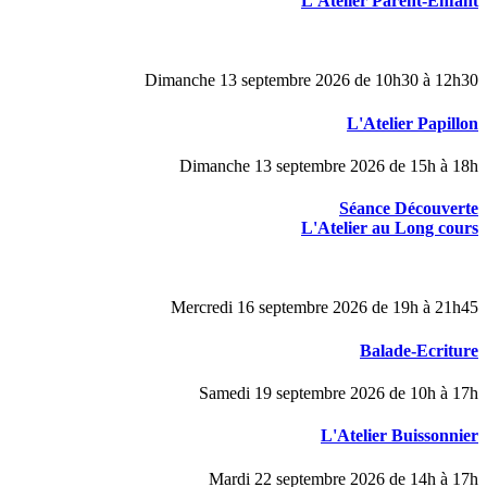
L'Atelier Parent-Enfant
Dimanche 13 septembre 2026 de 10h30 à 12h30
L'Atelier Papillon
Dimanche 13 septembre 2026 de 15h à 18h
Séance Découverte
L'Atelier au Long cours
Mercredi 16 septembre 2026 de 19h à 21h45
Balade-Ecriture
Samedi 19 septembre 2026 de 10h à 17h
L'Atelier Buissonnier
Mardi 22 septembre 2026 de 14h à 17h