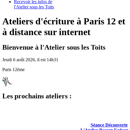
Recevoir les infos de
l'Atelier sous les Toits
Ateliers d'écriture à Paris 12 et
à distance sur internet
Bienvenue à l'Atelier sous les Toits
Jeudi 6 août 2026, il est 14h31
Paris 12ème
Les prochains ateliers :
Séance Découverte