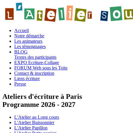
Accueil
Notre démarche
Les animateurs
Les témoignages
BLOG
Textes des participants
EXPO Ecriture-Collage
FORUM Web sous les Toits
Contact & inscription
Liens écriture
Presse
Ateliers d'écriture à Paris
Programme 2026 - 2027
L'Atelier au Long cours
L'Atelier Buissonnier
L'Atelier Papillon