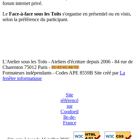
forum internet privé.
Le
Face-à-face sous les Toits
s'organise en présentiel ou en visio,
selon la préférence du participant.
L'Atelier sous les Toits - Ateliers d'écriture depuis 2006 - 84 rue de
Charenton 75012 Paris -
Formateurs indépendants - Codes APE 8559B
Site créé par
La
fenêtre informatique
Site
référencé
sur
Coodoeil
Ile-de-
France