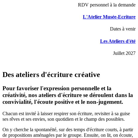
RDV personnel à la demande
L'Atelier Musée-Ecriture
Dates à venir
Les Ateliers d'été
Juillet 2027
Des ateliers d'écriture créative
Pour favoriser l'expression personnelle et la
créativité, nos ateliers d'écriture se déroulent dans la
convivialité, l'écoute positive et le non-jugement.
Chacun est invité à laisser respirer son écriture, revisiter à sa guise
ses rêves et ses envies, son quotidien et le champ des possibles.
On y cherche la spontanéité, sur des temps d'écriture courts, à partir
de propositions aménagées par le groupe. Ensuite, on lit, on écoute,