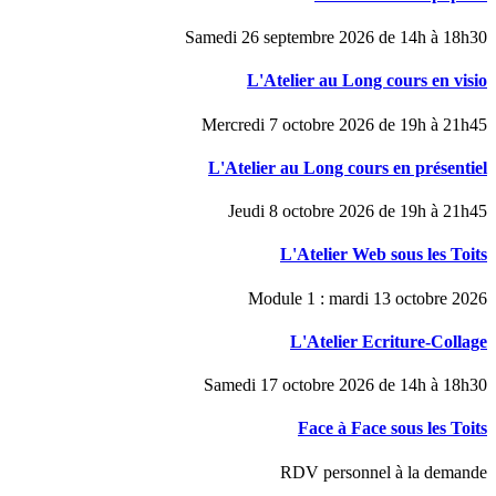
Samedi 26 septembre 2026 de 14h à 18h30
L'Atelier au Long cours en visio
Mercredi 7 octobre 2026 de 19h à 21h45
L'Atelier au Long cours en présentiel
Jeudi 8 octobre 2026 de 19h à 21h45
L'Atelier Web sous les Toits
Module 1 : mardi 13 octobre 2026
L'Atelier Ecriture-Collage
Samedi 17 octobre 2026 de 14h à 18h30
Face à Face sous les Toits
RDV personnel à la demande