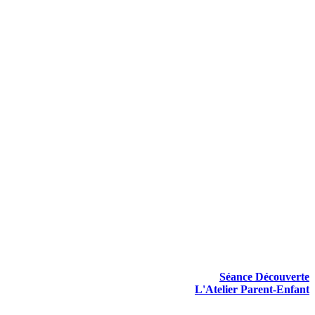
Séance Découverte
L'Atelier Parent-Enfant