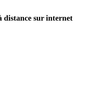
à distance sur internet