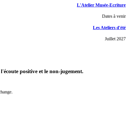
L'Atelier Musée-Ecriture
Dates à venir
Les Ateliers d'été
Juillet 2027
, l'écoute positive et le non-jugement.
échange.