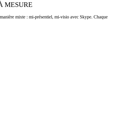
 À MESURE
manière mixte : mi-présentiel, mi-visio avec Skype. Chaque