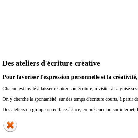
Des ateliers d'écriture créative
Pour favoriser l'expression personnelle et la créativité,
Chacun est invité à laisser respirer son écriture, revisiter à sa guise s
On y cherche la spontanéité, sur des temps d'écriture courts, à partir 
Des ateliers en groupe ou en face-à-face, en présence ou sur internet, le