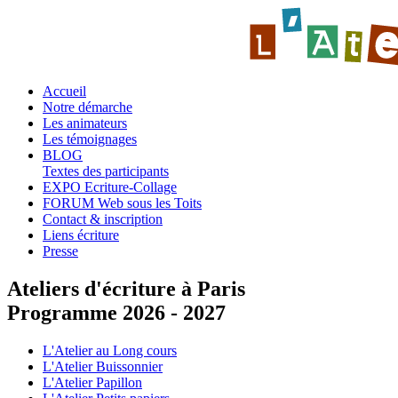
Accueil
Notre démarche
Les animateurs
Les témoignages
BLOG
Textes des participants
EXPO Ecriture-Collage
FORUM Web sous les Toits
Contact & inscription
Liens écriture
Presse
Ateliers d'écriture à Paris
Programme 2026 - 2027
L'Atelier au Long cours
L'Atelier Buissonnier
L'Atelier Papillon