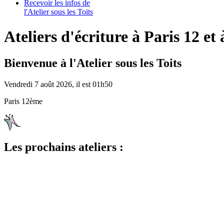
Recevoir les infos de
l'Atelier sous les Toits
Ateliers d'écriture à Paris 12 et 
Bienvenue à l'Atelier sous les Toits
Vendredi 7 août 2026, il est 01h50
Paris 12ème
Les prochains ateliers :