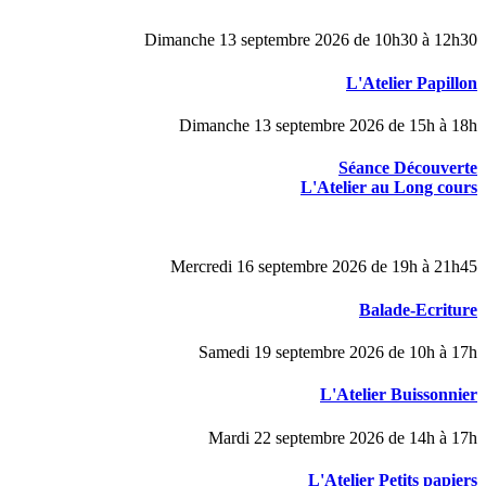
Dimanche 13 septembre 2026 de 10h30 à 12h30
L'Atelier Papillon
Dimanche 13 septembre 2026 de 15h à 18h
Séance Découverte
L'Atelier au Long cours
Mercredi 16 septembre 2026 de 19h à 21h45
Balade-Ecriture
Samedi 19 septembre 2026 de 10h à 17h
L'Atelier Buissonnier
Mardi 22 septembre 2026 de 14h à 17h
L'Atelier Petits papiers