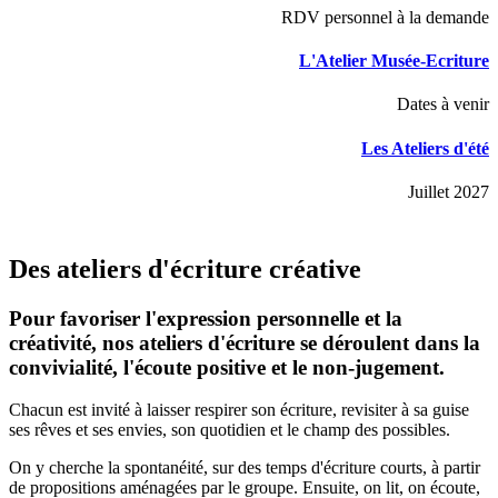
RDV personnel à la demande
L'Atelier Musée-Ecriture
Dates à venir
Les Ateliers d'été
Juillet 2027
Des ateliers d'écriture créative
Pour favoriser l'expression personnelle et la
créativité, nos ateliers d'écriture se déroulent dans la
convivialité, l'écoute positive et le non-jugement.
Chacun est invité à laisser respirer son écriture, revisiter à sa guise
ses rêves et ses envies, son quotidien et le champ des possibles.
On y cherche la spontanéité, sur des temps d'écriture courts, à partir
de propositions aménagées par le groupe. Ensuite, on lit, on écoute,