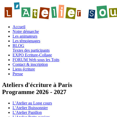
Accueil
Notre démarche
Les animateurs
Les témoignages
BLOG
Textes des participants
EXPO Ecriture-Collage
FORUM Web sous les Toits
Contact & inscription
Liens écriture
Presse
Ateliers d'écriture à Paris
Programme 2026 - 2027
L'Atelier au Long cours
L'Atelier Buissonnier
L'Atelier Papillon