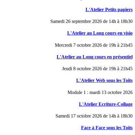
L'Atelier Petits papiers
Samedi 26 septembre 2026 de 14h à 18h30
L'Atelier au Long cours en visio
Mercredi 7 octobre 2026 de 19h à 21h45
L'Atelier au Long cours en présentiel
Jeudi 8 octobre 2026 de 19h à 21h45
L'Atelier Web sous les Toits
Module 1 : mardi 13 octobre 2026
L'Atelier Ecriture-Collage
Samedi 17 octobre 2026 de 14h à 18h30
Face à Face sous les Toits