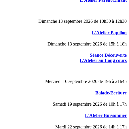
L'Atelier Parent-Enfant
Dimanche 13 septembre 2026 de 10h30 à 12h30
L'Atelier Papillon
Dimanche 13 septembre 2026 de 15h à 18h
Séance Découverte
L'Atelier au Long cours
Mercredi 16 septembre 2026 de 19h à 21h45
Balade-Ecriture
Samedi 19 septembre 2026 de 10h à 17h
L'Atelier Buissonnier
Mardi 22 septembre 2026 de 14h à 17h