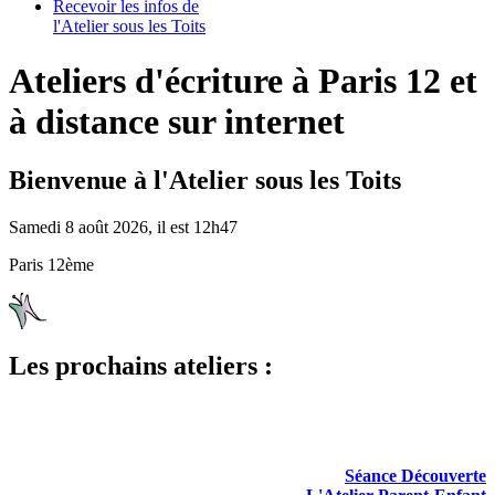
Recevoir les infos de
l'Atelier sous les Toits
Ateliers d'écriture à Paris 12 et
à distance sur internet
Bienvenue à l'Atelier sous les Toits
Samedi 8 août 2026, il est 12h47
Paris 12ème
Les prochains ateliers :
Séance Découverte