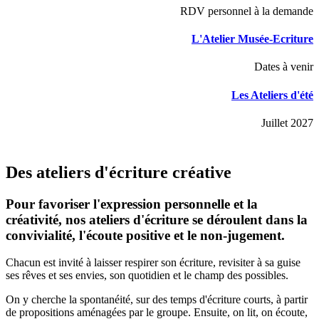
RDV personnel à la demande
L'Atelier Musée-Ecriture
Dates à venir
Les Ateliers d'été
Juillet 2027
Des ateliers d'écriture créative
Pour favoriser l'expression personnelle et la
créativité, nos ateliers d'écriture se déroulent dans la
convivialité, l'écoute positive et le non-jugement.
Chacun est invité à laisser respirer son écriture, revisiter à sa guise
ses rêves et ses envies, son quotidien et le champ des possibles.
On y cherche la spontanéité, sur des temps d'écriture courts, à partir
de propositions aménagées par le groupe. Ensuite, on lit, on écoute,