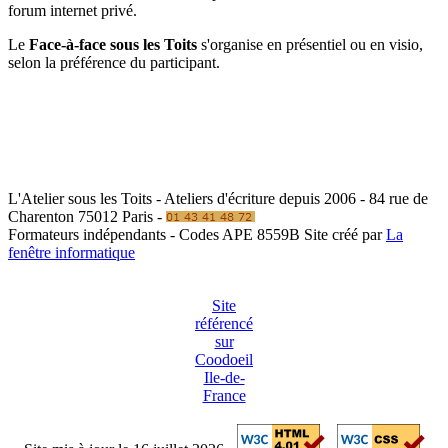
forum internet privé.
Le
Face-à-face sous les Toits
s'organise en présentiel ou en visio,
selon la préférence du participant.
L'Atelier sous les Toits - Ateliers d'écriture depuis 2006 - 84 rue de
Charenton 75012 Paris -
Formateurs indépendants - Codes APE 8559B
Site créé par
La
fenêtre informatique
Site
référencé
sur
Coodoeil
Ile-de-
France