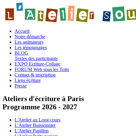
Accueil
Notre démarche
Les animateurs
Les témoignages
BLOG
Textes des participants
EXPO Ecriture-Collage
FORUM Web sous les Toits
Contact & inscription
Liens écriture
Presse
Ateliers d'écriture à Paris
Programme 2026 - 2027
L'Atelier au Long cours
L'Atelier Buissonnier
L'Atelier Papillon