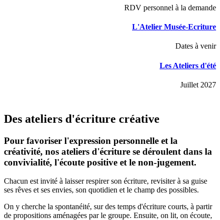
RDV personnel à la demande
L'Atelier Musée-Ecriture
Dates à venir
Les Ateliers d'été
Juillet 2027
Des ateliers d'écriture créative
Pour favoriser l'expression personnelle et la
créativité, nos ateliers d'écriture se déroulent dans la
convivialité, l'écoute positive et le non-jugement.
Chacun est invité à laisser respirer son écriture, revisiter à sa guise
ses rêves et ses envies, son quotidien et le champ des possibles.
On y cherche la spontanéité, sur des temps d'écriture courts, à partir
de propositions aménagées par le groupe. Ensuite, on lit, on écoute,