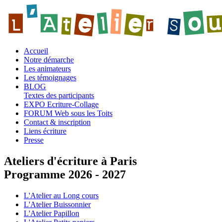
Accueil
Notre démarche
Les animateurs
Les témoignages
BLOG
Textes des participants
EXPO Ecriture-Collage
FORUM Web sous les Toits
Contact & inscription
Liens écriture
Presse
Ateliers d'écriture à Paris
Programme 2026 - 2027
L'Atelier au Long cours
L'Atelier Buissonnier
L'Atelier Papillon