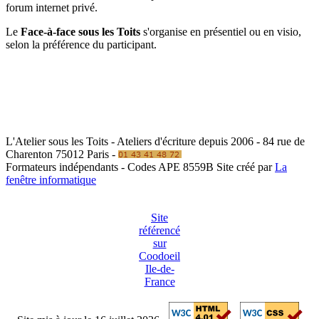
forum internet privé.
Le
Face-à-face sous les Toits
s'organise en présentiel ou en visio,
selon la préférence du participant.
L'Atelier sous les Toits - Ateliers d'écriture depuis 2006 - 84 rue de
Charenton 75012 Paris -
Formateurs indépendants - Codes APE 8559B
Site créé par
La
fenêtre informatique
Site
référencé
sur
Coodoeil
Ile-de-
France