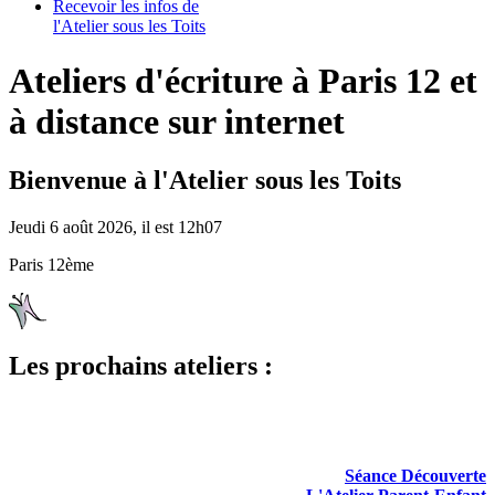
Recevoir les infos de
l'Atelier sous les Toits
Ateliers d'écriture à Paris 12 et
à distance sur internet
Bienvenue à l'Atelier sous les Toits
Jeudi 6 août 2026, il est 12h07
Paris 12ème
Les prochains ateliers :
Séance Découverte