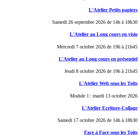
L'Atelier Petits papiers
Samedi 26 septembre 2026 de 14h à 18h30
L'Atelier au Long cours en visio
Mercredi 7 octobre 2026 de 19h à 21h45
L'Atelier au Long cours en présentiel
Jeudi 8 octobre 2026 de 19h à 21h45
L'Atelier Web sous les Toits
Module 1 : mardi 13 octobre 2026
L'Atelier Ecriture-Collage
Samedi 17 octobre 2026 de 14h à 18h30
Face à Face sous les Toits