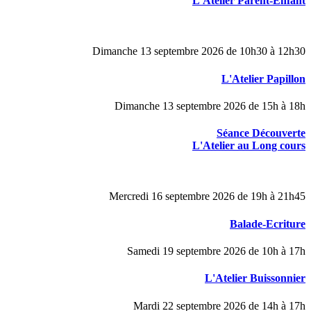
L'Atelier Parent-Enfant
Dimanche 13 septembre 2026 de 10h30 à 12h30
L'Atelier Papillon
Dimanche 13 septembre 2026 de 15h à 18h
Séance Découverte
L'Atelier au Long cours
Mercredi 16 septembre 2026 de 19h à 21h45
Balade-Ecriture
Samedi 19 septembre 2026 de 10h à 17h
L'Atelier Buissonnier
Mardi 22 septembre 2026 de 14h à 17h