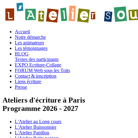
Accueil
Notre démarche
Les animateurs
Les témoignages
BLOG
Textes des participants
EXPO Ecriture-Collage
FORUM Web sous les Toits
Contact & inscription
Liens écriture
Presse
Ateliers d'écriture à Paris
Programme 2026 - 2027
L'Atelier au Long cours
L'Atelier Buissonnier
L'Atelier Papillon