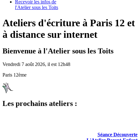
Recevoir les infos de
l'Atelier sous les Toits
Ateliers d'écriture à Paris 12 et
à distance sur internet
Bienvenue à l'Atelier sous les Toits
Vendredi 7 août 2026, il est 12h48
Paris 12ème
Les prochains ateliers :
Séance Découverte