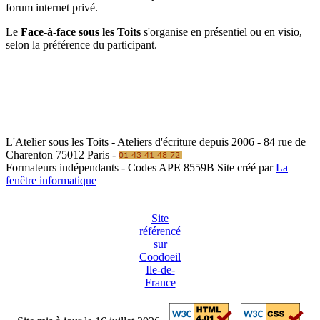
forum internet privé.
Le
Face-à-face sous les Toits
s'organise en présentiel ou en visio,
selon la préférence du participant.
L'Atelier sous les Toits - Ateliers d'écriture depuis 2006 - 84 rue de
Charenton 75012 Paris -
Formateurs indépendants - Codes APE 8559B
Site créé par
La
fenêtre informatique
Site
référencé
sur
Coodoeil
Ile-de-
France