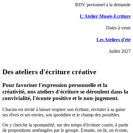
RDV personnel à la demande
L'Atelier Musée-Ecriture
Dates à venir
Les Ateliers d'été
Juillet 2027
Des ateliers d'écriture créative
Pour favoriser l'expression personnelle et la
créativité, nos ateliers d'écriture se déroulent dans la
convivialité, l'écoute positive et le non-jugement.
Chacun est invité à laisser respirer son écriture, revisiter à sa guise
ses rêves et ses envies, son quotidien et le champ des possibles.
On y cherche la spontanéité, sur des temps d'écriture courts, à partir
de propositions aménagées par le groupe. Ensuite, on lit, on écoute,