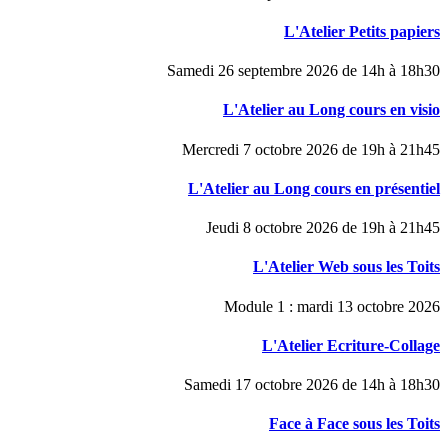
L'Atelier Petits papiers
Samedi 26 septembre 2026 de 14h à 18h30
L'Atelier au Long cours en visio
Mercredi 7 octobre 2026 de 19h à 21h45
L'Atelier au Long cours en présentiel
Jeudi 8 octobre 2026 de 19h à 21h45
L'Atelier Web sous les Toits
Module 1 : mardi 13 octobre 2026
L'Atelier Ecriture-Collage
Samedi 17 octobre 2026 de 14h à 18h30
Face à Face sous les Toits