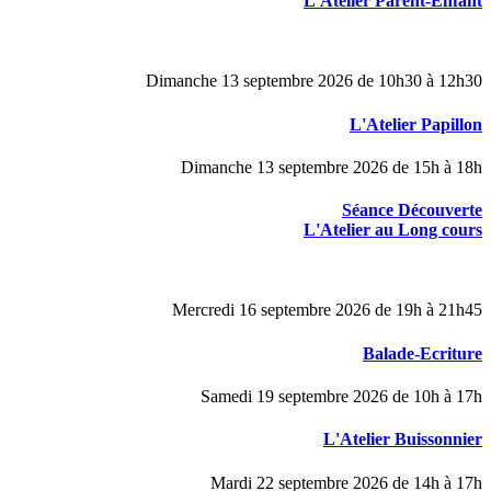
L'Atelier Parent-Enfant
Dimanche 13 septembre 2026 de 10h30 à 12h30
L'Atelier Papillon
Dimanche 13 septembre 2026 de 15h à 18h
Séance Découverte
L'Atelier au Long cours
Mercredi 16 septembre 2026 de 19h à 21h45
Balade-Ecriture
Samedi 19 septembre 2026 de 10h à 17h
L'Atelier Buissonnier
Mardi 22 septembre 2026 de 14h à 17h