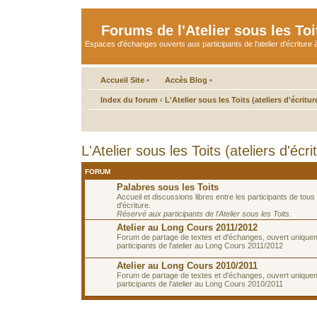
Forums de l'Atelier sous les Toi
Espaces d'échanges ouverts aux participants de l'atelier d'écriture à
Accueil Site
•
Accès Blog
•
Index du forum
‹
L'Atelier sous les Toits (ateliers d'écritur
L'Atelier sous les Toits (ateliers d'écri
FORUM
Palabres sous les Toits
Accueil et discussions libres entre les participants de tous 
d'écriture.
Réservé aux participants de l'Atelier sous les Toits.
Atelier au Long Cours 2011/2012
Forum de partage de textes et d'échanges, ouvert unique
participants de l'atelier au Long Cours 2011/2012
Atelier au Long Cours 2010/2011
Forum de partage de textes et d'échanges, ouvert unique
participants de l'atelier au Long Cours 2010/2011