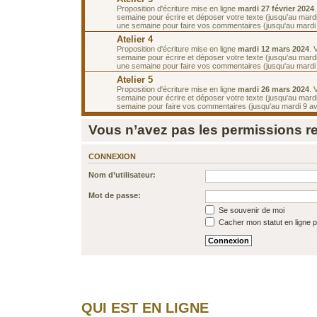
Proposition d'écriture mise en ligne
mardi 27 février 2024
semaine pour écrire et déposer votre texte (jusqu'au mardi
une semaine pour faire vos commentaires (jusqu'au mardi
Atelier 4
Proposition d'écriture mise en ligne
mardi 12 mars 2024
. 
semaine pour écrire et déposer votre texte (jusqu'au mard
une semaine pour faire vos commentaires (jusqu'au mardi
Atelier 5
Proposition d'écriture mise en ligne
mardi 26 mars 2024
. 
semaine pour écrire et déposer votre texte (jusqu'au mardi 
semaine pour faire vos commentaires (jusqu'au mardi 9 avr
Vous n’avez pas les permissions req
CONNEXION
Nom d’utilisateur:
Mot de passe:
Se souvenir de moi
Cacher mon statut en ligne p
QUI EST EN LIGNE