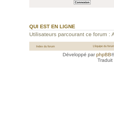
QUI EST EN LIGNE
Utilisateurs parcourant ce forum : A
L’équipe du foru
Index du forum
Développé par
phpBB
®
Traduit