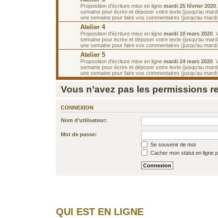
Proposition d'écriture mise en ligne
mardi 25 février 2020
semaine pour écrire et déposer votre texte (jusqu'au mardi
une semaine pour faire vos commentaires (jusqu'au mardi
Atelier 4
Proposition d'écriture mise en ligne
mardi 10 mars 2020
. 
semaine pour écrire et déposer votre texte (jusqu'au mard
une semaine pour faire vos commentaires (jusqu'au mardi
Atelier 5
Proposition d'écriture mise en ligne
mardi 24 mars 2020
. 
semaine pour écrire et déposer votre texte (jusqu'au mard
une semaine pour faire vos commentaires (jusqu'au mardi 7
Vous n’avez pas les permissions req
CONNEXION
Nom d’utilisateur:
Mot de passe:
Se souvenir de moi
Cacher mon statut en ligne p
QUI EST EN LIGNE