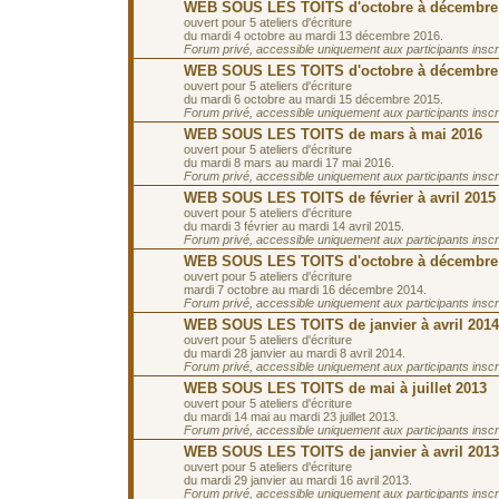
WEB SOUS LES TOITS d'octobre à décembre
ouvert pour 5 ateliers d'écriture
du mardi 4 octobre au mardi 13 décembre 2016.
Forum privé, accessible uniquement aux participants inscrit
WEB SOUS LES TOITS d'octobre à décembre
ouvert pour 5 ateliers d'écriture
du mardi 6 octobre au mardi 15 décembre 2015.
Forum privé, accessible uniquement aux participants inscrit
WEB SOUS LES TOITS de mars à mai 2016
ouvert pour 5 ateliers d'écriture
du mardi 8 mars au mardi 17 mai 2016.
Forum privé, accessible uniquement aux participants inscrit
WEB SOUS LES TOITS de février à avril 2015
ouvert pour 5 ateliers d'écriture
du mardi 3 février au mardi 14 avril 2015.
Forum privé, accessible uniquement aux participants inscrit
WEB SOUS LES TOITS d'octobre à décembre
ouvert pour 5 ateliers d'écriture
mardi 7 octobre au mardi 16 décembre 2014.
Forum privé, accessible uniquement aux participants inscrit
WEB SOUS LES TOITS de janvier à avril 2014
ouvert pour 5 ateliers d'écriture
du mardi 28 janvier au mardi 8 avril 2014.
Forum privé, accessible uniquement aux participants inscrit
WEB SOUS LES TOITS de mai à juillet 2013
ouvert pour 5 ateliers d'écriture
du mardi 14 mai au mardi 23 juillet 2013.
Forum privé, accessible uniquement aux participants inscrit
WEB SOUS LES TOITS de janvier à avril 2013
ouvert pour 5 ateliers d'écriture
du mardi 29 janvier au mardi 16 avril 2013.
Forum privé, accessible uniquement aux participants inscrit