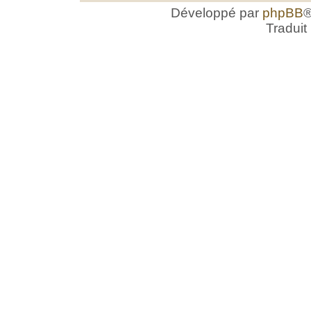
Développé par
phpBB
®
Traduit