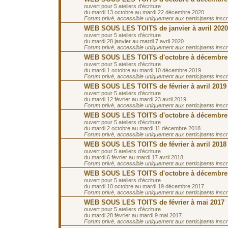
ouvert pour 5 ateliers d'écriture
du mardi 13 octobre au mardi 22 décembre 2020.
Forum privé, accessible uniquement aux participants inscrit
WEB SOUS LES TOITS de janvier à avril 2020
ouvert pour 5 ateliers d'écriture
du mardi 28 janvier au mardi 7 avril 2020.
Forum privé, accessible uniquement aux participants inscrit
WEB SOUS LES TOITS d'octobre à décembre
ouvert pour 5 ateliers d'écriture
du mardi 1 octobre au mardi 10 décembre 2019.
Forum privé, accessible uniquement aux participants inscrit
WEB SOUS LES TOITS de février à avril 2019
ouvert pour 5 ateliers d'écriture
du mardi 12 février au mardi 23 avril 2019.
Forum privé, accessible uniquement aux participants inscrit
WEB SOUS LES TOITS d'octobre à décembre
ouvert pour 5 ateliers d'écriture
du mardi 2 octobre au mardi 11 décembre 2018.
Forum privé, accessible uniquement aux participants inscrit
WEB SOUS LES TOITS de février à avril 2018
ouvert pour 5 ateliers d'écriture
du mardi 6 février au mardi 17 avril 2018.
Forum privé, accessible uniquement aux participants inscrit
WEB SOUS LES TOITS d'octobre à décembre
ouvert pour 5 ateliers d'écriture
du mardi 10 octobre au mardi 19 décembre 2017.
Forum privé, accessible uniquement aux participants inscrit
WEB SOUS LES TOITS de février à mai 2017
ouvert pour 5 ateliers d'écriture
du mardi 28 février au mardi 9 mai 2017.
Forum privé, accessible uniquement aux participants inscrit