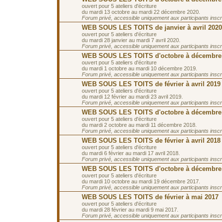
ouvert pour 5 ateliers d'écriture
du mardi 13 octobre au mardi 22 décembre 2020.
Forum privé, accessible uniquement aux participants inscrit
WEB SOUS LES TOITS de janvier à avril 2020
ouvert pour 5 ateliers d'écriture
du mardi 28 janvier au mardi 7 avril 2020.
Forum privé, accessible uniquement aux participants inscrit
WEB SOUS LES TOITS d'octobre à décembre
ouvert pour 5 ateliers d'écriture
du mardi 1 octobre au mardi 10 décembre 2019.
Forum privé, accessible uniquement aux participants inscrit
WEB SOUS LES TOITS de février à avril 2019
ouvert pour 5 ateliers d'écriture
du mardi 12 février au mardi 23 avril 2019.
Forum privé, accessible uniquement aux participants inscrit
WEB SOUS LES TOITS d'octobre à décembre
ouvert pour 5 ateliers d'écriture
du mardi 2 octobre au mardi 11 décembre 2018.
Forum privé, accessible uniquement aux participants inscrit
WEB SOUS LES TOITS de février à avril 2018
ouvert pour 5 ateliers d'écriture
du mardi 6 février au mardi 17 avril 2018.
Forum privé, accessible uniquement aux participants inscrit
WEB SOUS LES TOITS d'octobre à décembre
ouvert pour 5 ateliers d'écriture
du mardi 10 octobre au mardi 19 décembre 2017.
Forum privé, accessible uniquement aux participants inscrit
WEB SOUS LES TOITS de février à mai 2017
ouvert pour 5 ateliers d'écriture
du mardi 28 février au mardi 9 mai 2017.
Forum privé, accessible uniquement aux participants inscrit