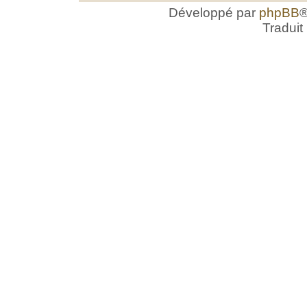
Développé par
phpBB
®
Traduit