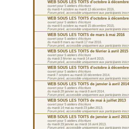
WEB SOUS LES TOITS d'octobre à décembre
ouvert pour 5 ateliers d'écriture
du mardi 4 octobre au mardi 13 décembre 2016.
Forum privé, accessible uniquement aux participants inscrit
WEB SOUS LES TOITS d'octobre à décembre
ouvert pour 5 ateliers d'écriture
du mardi 6 octobre au mardi 15 décembre 2015.
Forum privé, accessible uniquement aux participants inscrit
WEB SOUS LES TOITS de mars à mai 2016
ouvert pour 5 ateliers d'écriture
du mardi 8 mars au mardi 17 mai 2016.
Forum privé, accessible uniquement aux participants inscrit
WEB SOUS LES TOITS de février à avril 2015
ouvert pour 5 ateliers d'écriture
du mardi 3 février au mardi 14 avril 2015.
Forum privé, accessible uniquement aux participants inscrit
WEB SOUS LES TOITS d'octobre à décembre
ouvert pour 5 ateliers d'écriture
mardi 7 octobre au mardi 16 décembre 2014.
Forum privé, accessible uniquement aux participants inscrit
WEB SOUS LES TOITS de janvier à avril 2014
ouvert pour 5 ateliers d'écriture
du mardi 28 janvier au mardi 8 avril 2014.
Forum privé, accessible uniquement aux participants inscrit
WEB SOUS LES TOITS de mai à juillet 2013
ouvert pour 5 ateliers d'écriture
du mardi 14 mai au mardi 23 juillet 2013.
Forum privé, accessible uniquement aux participants inscrit
WEB SOUS LES TOITS de janvier à avril 2013
ouvert pour 5 ateliers d'écriture
du mardi 29 janvier au mardi 16 avril 2013.
Forum privé, accessible uniquement aux participants inscrit