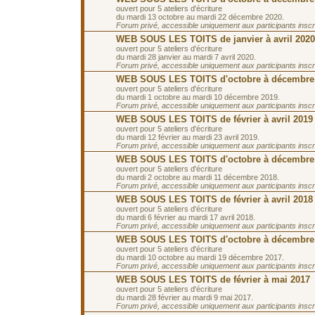
ouvert pour 5 ateliers d'écriture
du mardi 13 octobre au mardi 22 décembre 2020.
Forum privé, accessible uniquement aux participants inscrit
WEB SOUS LES TOITS de janvier à avril 2020
ouvert pour 5 ateliers d'écriture
du mardi 28 janvier au mardi 7 avril 2020.
Forum privé, accessible uniquement aux participants inscrit
WEB SOUS LES TOITS d'octobre à décembre
ouvert pour 5 ateliers d'écriture
du mardi 1 octobre au mardi 10 décembre 2019.
Forum privé, accessible uniquement aux participants inscrit
WEB SOUS LES TOITS de février à avril 2019
ouvert pour 5 ateliers d'écriture
du mardi 12 février au mardi 23 avril 2019.
Forum privé, accessible uniquement aux participants inscrit
WEB SOUS LES TOITS d'octobre à décembre
ouvert pour 5 ateliers d'écriture
du mardi 2 octobre au mardi 11 décembre 2018.
Forum privé, accessible uniquement aux participants inscrit
WEB SOUS LES TOITS de février à avril 2018
ouvert pour 5 ateliers d'écriture
du mardi 6 février au mardi 17 avril 2018.
Forum privé, accessible uniquement aux participants inscrit
WEB SOUS LES TOITS d'octobre à décembre
ouvert pour 5 ateliers d'écriture
du mardi 10 octobre au mardi 19 décembre 2017.
Forum privé, accessible uniquement aux participants inscrit
WEB SOUS LES TOITS de février à mai 2017
ouvert pour 5 ateliers d'écriture
du mardi 28 février au mardi 9 mai 2017.
Forum privé, accessible uniquement aux participants inscrit