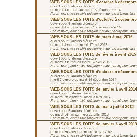
WEB SOUS LES TOITS d'octobre à décembre
ouvert pour 5 ateliers d'écriture
du mardi 4 octobre au mardi 13 décembre 2016.
Forum privé, accessible uniquement aux participants inscrit
WEB SOUS LES TOITS d'octobre à décembre
ouvert pour 5 ateliers d'écriture
du mardi 6 octobre au mardi 15 décembre 2015.
Forum privé, accessible uniquement aux participants inscrit
WEB SOUS LES TOITS de mars à mai 2016
ouvert pour 5 ateliers d'écriture
du mardi 8 mars au mardi 17 mai 2016.
Forum privé, accessible uniquement aux participants inscrit
WEB SOUS LES TOITS de février à avril 2015
ouvert pour 5 ateliers d'écriture
du mardi 3 février au mardi 14 avril 2015.
Forum privé, accessible uniquement aux participants inscrit
WEB SOUS LES TOITS d'octobre à décembre
ouvert pour 5 ateliers d'écriture
mardi 7 octobre au mardi 16 décembre 2014.
Forum privé, accessible uniquement aux participants inscrit
WEB SOUS LES TOITS de janvier à avril 2014
ouvert pour 5 ateliers d'écriture
du mardi 28 janvier au mardi 8 avril 2014.
Forum privé, accessible uniquement aux participants inscrit
WEB SOUS LES TOITS de mai à juillet 2013
ouvert pour 5 ateliers d'écriture
du mardi 14 mai au mardi 23 juillet 2013.
Forum privé, accessible uniquement aux participants inscrit
WEB SOUS LES TOITS de janvier à avril 2013
ouvert pour 5 ateliers d'écriture
du mardi 29 janvier au mardi 16 avril 2013.
Forum privé, accessible uniquement aux participants inscrit