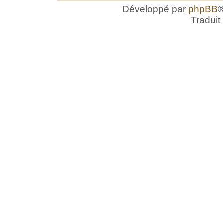
Développé par
phpBB
®
Traduit