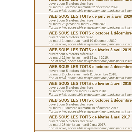
ouvert pour 5 ateliers d'écriture
du mardi 13 octobre au mardi 22 décembre 2020.
Forum privé, accessible uniquement aux participants inscrit
WEB SOUS LES TOITS de janvier à avril 2020
ouvert pour 5 ateliers d'écriture
du mardi 28 janvier au mardi 7 avril 2020.
Forum privé, accessible uniquement aux participants inscrit
WEB SOUS LES TOITS d'octobre à décembre
ouvert pour 5 ateliers d'écriture
du mardi 1 octobre au mardi 10 décembre 2019.
Forum privé, accessible uniquement aux participants inscrit
WEB SOUS LES TOITS de février à avril 2019
ouvert pour 5 ateliers d'écriture
du mardi 12 février au mardi 23 avril 2019.
Forum privé, accessible uniquement aux participants inscrit
WEB SOUS LES TOITS d'octobre à décembre
ouvert pour 5 ateliers d'écriture
du mardi 2 octobre au mardi 11 décembre 2018.
Forum privé, accessible uniquement aux participants inscrit
WEB SOUS LES TOITS de février à avril 2018
ouvert pour 5 ateliers d'écriture
du mardi 6 février au mardi 17 avril 2018.
Forum privé, accessible uniquement aux participants inscrit
WEB SOUS LES TOITS d'octobre à décembre
ouvert pour 5 ateliers d'écriture
du mardi 10 octobre au mardi 19 décembre 2017.
Forum privé, accessible uniquement aux participants inscrit
WEB SOUS LES TOITS de février à mai 2017
ouvert pour 5 ateliers d'écriture
du mardi 28 février au mardi 9 mai 2017.
Forum privé, accessible uniquement aux participants inscrit