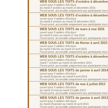
WEB SOUS LES TOITS d'octobre à décembre
ouvert pour 5 ateliers d'écriture
du mardi 4 octobre au mardi 13 décembre 2016.
Forum privé, accessible uniquement aux participants inscrit
WEB SOUS LES TOITS d'octobre à décembre
ouvert pour 5 ateliers d'écriture
du mardi 6 octobre au mardi 15 décembre 2015.
Forum privé, accessible uniquement aux participants inscrit
WEB SOUS LES TOITS de mars à mai 2016
ouvert pour 5 ateliers d'écriture
du mardi 8 mars au mardi 17 mai 2016.
Forum privé, accessible uniquement aux participants inscrit
WEB SOUS LES TOITS de février à avril 2015
ouvert pour 5 ateliers d'écriture
du mardi 3 février au mardi 14 avril 2015.
Forum privé, accessible uniquement aux participants inscrit
WEB SOUS LES TOITS d'octobre à décembre
ouvert pour 5 ateliers d'écriture
mardi 7 octobre au mardi 16 décembre 2014.
Forum privé, accessible uniquement aux participants inscrit
WEB SOUS LES TOITS de janvier à avril 2014
ouvert pour 5 ateliers d'écriture
du mardi 28 janvier au mardi 8 avril 2014.
Forum privé, accessible uniquement aux participants inscrit
WEB SOUS LES TOITS de mai à juillet 2013
ouvert pour 5 ateliers d'écriture
du mardi 14 mai au mardi 23 juillet 2013.
Forum privé, accessible uniquement aux participants inscrit
WEB SOUS LES TOITS de janvier à avril 2013
ouvert pour 5 ateliers d'écriture
du mardi 29 janvier au mardi 16 avril 2013.
Forum privé, accessible uniquement aux participants inscrit