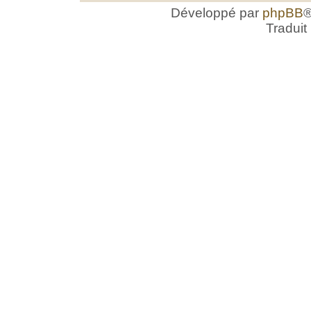
Développé par
phpBB
®
Traduit