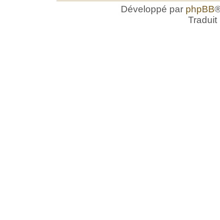
Développé par
phpBB
®
Traduit