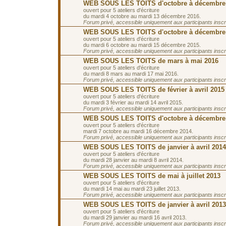
WEB SOUS LES TOITS d'octobre à décembre
ouvert pour 5 ateliers d'écriture
du mardi 4 octobre au mardi 13 décembre 2016.
Forum privé, accessible uniquement aux participants inscrit
WEB SOUS LES TOITS d'octobre à décembre
ouvert pour 5 ateliers d'écriture
du mardi 6 octobre au mardi 15 décembre 2015.
Forum privé, accessible uniquement aux participants inscrit
WEB SOUS LES TOITS de mars à mai 2016
ouvert pour 5 ateliers d'écriture
du mardi 8 mars au mardi 17 mai 2016.
Forum privé, accessible uniquement aux participants inscrit
WEB SOUS LES TOITS de février à avril 2015
ouvert pour 5 ateliers d'écriture
du mardi 3 février au mardi 14 avril 2015.
Forum privé, accessible uniquement aux participants inscrit
WEB SOUS LES TOITS d'octobre à décembre
ouvert pour 5 ateliers d'écriture
mardi 7 octobre au mardi 16 décembre 2014.
Forum privé, accessible uniquement aux participants inscrit
WEB SOUS LES TOITS de janvier à avril 2014
ouvert pour 5 ateliers d'écriture
du mardi 28 janvier au mardi 8 avril 2014.
Forum privé, accessible uniquement aux participants inscrit
WEB SOUS LES TOITS de mai à juillet 2013
ouvert pour 5 ateliers d'écriture
du mardi 14 mai au mardi 23 juillet 2013.
Forum privé, accessible uniquement aux participants inscrit
WEB SOUS LES TOITS de janvier à avril 2013
ouvert pour 5 ateliers d'écriture
du mardi 29 janvier au mardi 16 avril 2013.
Forum privé, accessible uniquement aux participants inscrit