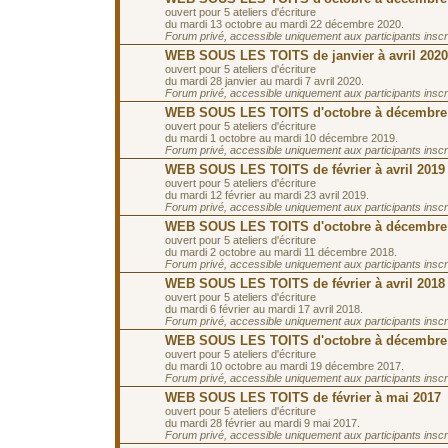
ouvert pour 5 ateliers d'écriture
du mardi 13 octobre au mardi 22 décembre 2020.
Forum privé, accessible uniquement aux participants inscrit
WEB SOUS LES TOITS de janvier à avril 2020
ouvert pour 5 ateliers d'écriture
du mardi 28 janvier au mardi 7 avril 2020.
Forum privé, accessible uniquement aux participants inscrit
WEB SOUS LES TOITS d'octobre à décembre
ouvert pour 5 ateliers d'écriture
du mardi 1 octobre au mardi 10 décembre 2019.
Forum privé, accessible uniquement aux participants inscrit
WEB SOUS LES TOITS de février à avril 2019
ouvert pour 5 ateliers d'écriture
du mardi 12 février au mardi 23 avril 2019.
Forum privé, accessible uniquement aux participants inscrit
WEB SOUS LES TOITS d'octobre à décembre
ouvert pour 5 ateliers d'écriture
du mardi 2 octobre au mardi 11 décembre 2018.
Forum privé, accessible uniquement aux participants inscrit
WEB SOUS LES TOITS de février à avril 2018
ouvert pour 5 ateliers d'écriture
du mardi 6 février au mardi 17 avril 2018.
Forum privé, accessible uniquement aux participants inscrit
WEB SOUS LES TOITS d'octobre à décembre
ouvert pour 5 ateliers d'écriture
du mardi 10 octobre au mardi 19 décembre 2017.
Forum privé, accessible uniquement aux participants inscrit
WEB SOUS LES TOITS de février à mai 2017
ouvert pour 5 ateliers d'écriture
du mardi 28 février au mardi 9 mai 2017.
Forum privé, accessible uniquement aux participants inscrit