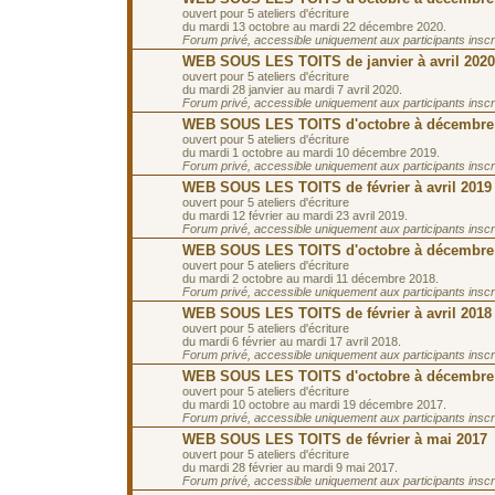
ouvert pour 5 ateliers d'écriture
du mardi 13 octobre au mardi 22 décembre 2020.
Forum privé, accessible uniquement aux participants inscrit
WEB SOUS LES TOITS de janvier à avril 2020
ouvert pour 5 ateliers d'écriture
du mardi 28 janvier au mardi 7 avril 2020.
Forum privé, accessible uniquement aux participants inscrit
WEB SOUS LES TOITS d'octobre à décembre
ouvert pour 5 ateliers d'écriture
du mardi 1 octobre au mardi 10 décembre 2019.
Forum privé, accessible uniquement aux participants inscrit
WEB SOUS LES TOITS de février à avril 2019
ouvert pour 5 ateliers d'écriture
du mardi 12 février au mardi 23 avril 2019.
Forum privé, accessible uniquement aux participants inscrit
WEB SOUS LES TOITS d'octobre à décembre
ouvert pour 5 ateliers d'écriture
du mardi 2 octobre au mardi 11 décembre 2018.
Forum privé, accessible uniquement aux participants inscrit
WEB SOUS LES TOITS de février à avril 2018
ouvert pour 5 ateliers d'écriture
du mardi 6 février au mardi 17 avril 2018.
Forum privé, accessible uniquement aux participants inscrit
WEB SOUS LES TOITS d'octobre à décembre
ouvert pour 5 ateliers d'écriture
du mardi 10 octobre au mardi 19 décembre 2017.
Forum privé, accessible uniquement aux participants inscrit
WEB SOUS LES TOITS de février à mai 2017
ouvert pour 5 ateliers d'écriture
du mardi 28 février au mardi 9 mai 2017.
Forum privé, accessible uniquement aux participants inscrit