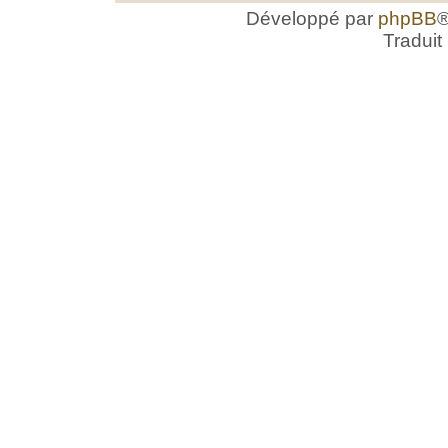
Développé par
phpBB
®
Traduit