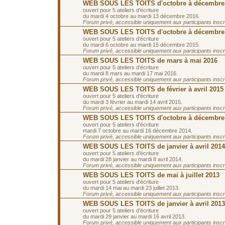
WEB SOUS LES TOITS d'octobre à décembre
ouvert pour 5 ateliers d'écriture
du mardi 4 octobre au mardi 13 décembre 2016.
Forum privé, accessible uniquement aux participants inscrit
WEB SOUS LES TOITS d'octobre à décembre
ouvert pour 5 ateliers d'écriture
du mardi 6 octobre au mardi 15 décembre 2015.
Forum privé, accessible uniquement aux participants inscrit
WEB SOUS LES TOITS de mars à mai 2016
ouvert pour 5 ateliers d'écriture
du mardi 8 mars au mardi 17 mai 2016.
Forum privé, accessible uniquement aux participants inscrit
WEB SOUS LES TOITS de février à avril 2015
ouvert pour 5 ateliers d'écriture
du mardi 3 février au mardi 14 avril 2015.
Forum privé, accessible uniquement aux participants inscrit
WEB SOUS LES TOITS d'octobre à décembre
ouvert pour 5 ateliers d'écriture
mardi 7 octobre au mardi 16 décembre 2014.
Forum privé, accessible uniquement aux participants inscrit
WEB SOUS LES TOITS de janvier à avril 2014
ouvert pour 5 ateliers d'écriture
du mardi 28 janvier au mardi 8 avril 2014.
Forum privé, accessible uniquement aux participants inscrit
WEB SOUS LES TOITS de mai à juillet 2013
ouvert pour 5 ateliers d'écriture
du mardi 14 mai au mardi 23 juillet 2013.
Forum privé, accessible uniquement aux participants inscrit
WEB SOUS LES TOITS de janvier à avril 2013
ouvert pour 5 ateliers d'écriture
du mardi 29 janvier au mardi 16 avril 2013.
Forum privé, accessible uniquement aux participants inscrit