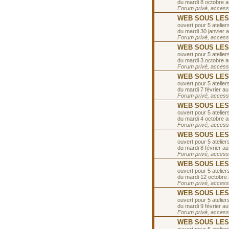
du mardi 8 octobre 
Forum privé, accessib
WEB SOUS LES T
ouvert pour 5 ateliers
du mardi 30 janvier a
Forum privé, accessib
WEB SOUS LES T
ouvert pour 5 ateliers
du mardi 3 octobre 
Forum privé, accessib
WEB SOUS LES TO
ouvert pour 5 ateliers
du mardi 7 février au
Forum privé, accessib
WEB SOUS LES T
ouvert pour 5 ateliers
du mardi 4 octobre 
Forum privé, accessib
WEB SOUS LES TO
ouvert pour 5 ateliers
du mardi 8 février au
Forum privé, accessib
WEB SOUS LES T
ouvert pour 5 ateliers
du mardi 12 octobre
Forum privé, accessib
WEB SOUS LES TO
ouvert pour 5 ateliers
du mardi 9 février au
Forum privé, accessib
WEB SOUS LES T