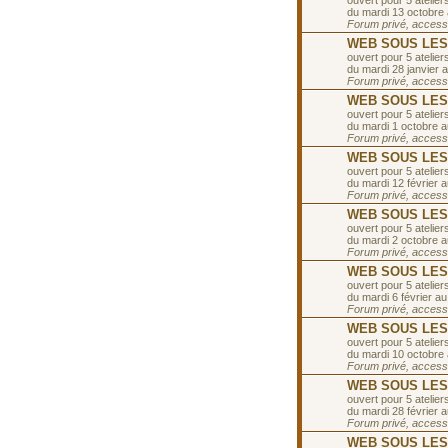
ouvert pour 5 ateliers
du mardi 13 octobre
Forum privé, accessib
WEB SOUS LES T
ouvert pour 5 ateliers
du mardi 28 janvier a
Forum privé, accessib
WEB SOUS LES T
ouvert pour 5 ateliers
du mardi 1 octobre 
Forum privé, accessib
WEB SOUS LES TO
ouvert pour 5 ateliers
du mardi 12 février a
Forum privé, accessib
WEB SOUS LES T
ouvert pour 5 ateliers
du mardi 2 octobre 
Forum privé, accessib
WEB SOUS LES TO
ouvert pour 5 ateliers
du mardi 6 février au
Forum privé, accessib
WEB SOUS LES T
ouvert pour 5 ateliers
du mardi 10 octobre
Forum privé, accessib
WEB SOUS LES T
ouvert pour 5 ateliers
du mardi 28 février 
Forum privé, accessib
WEB SOUS LES T