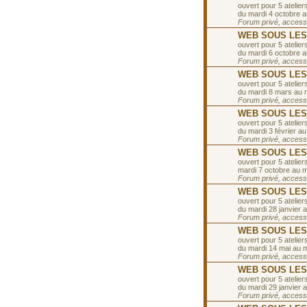
ouvert pour 5 ateliers
du mardi 4 octobre 
Forum privé, accessib
WEB SOUS LES T
ouvert pour 5 ateliers
du mardi 6 octobre 
Forum privé, accessib
WEB SOUS LES 
ouvert pour 5 ateliers
du mardi 8 mars au 
Forum privé, accessib
WEB SOUS LES TO
ouvert pour 5 ateliers
du mardi 3 février au
Forum privé, accessib
WEB SOUS LES T
ouvert pour 5 ateliers
mardi 7 octobre au 
Forum privé, accessib
WEB SOUS LES T
ouvert pour 5 ateliers
du mardi 28 janvier a
Forum privé, accessib
WEB SOUS LES T
ouvert pour 5 ateliers
du mardi 14 mai au ma
Forum privé, accessib
WEB SOUS LES T
ouvert pour 5 ateliers
du mardi 29 janvier a
Forum privé, accessib